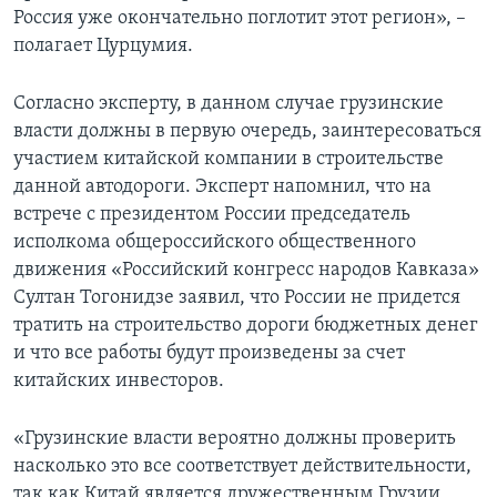
Россия уже окончательно поглотит этот регион», –
полагает Цурцумия.
Согласно эксперту, в данном случае грузинские
власти должны в первую очередь, заинтересоваться
участием китайской компании в строительстве
данной автодороги. Эксперт напомнил, что на
встрече с президентом России председатель
исполкома общероссийского общественного
движения «Российский конгресс народов Кавказа»
Султан Тогонидзе заявил, что России не придется
тратить на строительство дороги бюджетных денег
и что все работы будут произведены за счет
китайских инвесторов.
«Грузинские власти вероятно должны проверить
насколько это все соответствует действительности,
так как Китай является дружественным Грузии