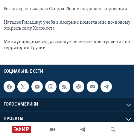
Россия сравнялась со Сьерра-Леоне по уровню коррупции
Наталья Гилашку: учеба в Америке помогла мне по-новому
открыть тему Холокоста
Международный суд расследует военные преступления на
территории Грузии
СОЦИАЛЬНЫЕ СЕТИ
ГОЛОС АМЕРИКИ
ПРОЕКТЫ
ЭФИР