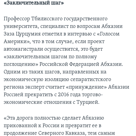
«Заключительный шаг»
Профессор Тбилисского государственного
университета, специалист по вопросам Абхазии
Заза Цурцумия отметил в интервью с «Голосом
Америки», что в том случае, если проект
автомагистрали осуществится, это будет
«заключительным шагом по полному
поглощению» Российской Федерацией Абхазии.
Одним из таких шагов, направленных на
экономическую изоляцию сепаратистского
региона эксперт считает «принуждение» Абхазии
Россией прекратить с 2016 года торгово-
экономические отношения с Турцией.
«Эта дорога полностью сделает Абхазию
прикованной к России и превратит ее в
продолжение Северного Кавказа, тем самым