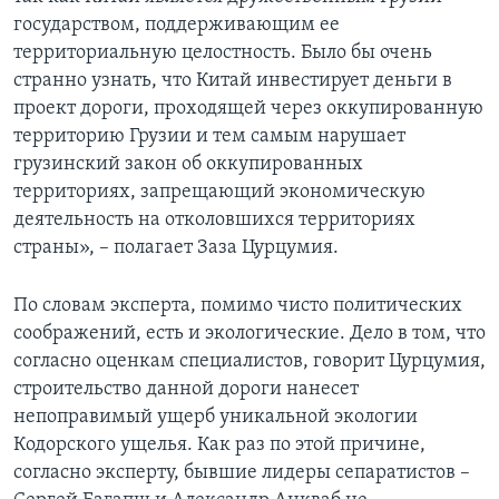
государством, поддерживающим ее
территориальную целостность. Было бы очень
странно узнать, что Китай инвестирует деньги в
проект дороги, проходящей через оккупированную
территорию Грузии и тем самым нарушает
грузинский закон об оккупированных
территориях, запрещающий экономическую
деятельность на отколовшихся территориях
страны», – полагает Заза Цурцумия.
По словам эксперта, помимо чисто политических
соображений, есть и экологические. Дело в том, что
согласно оценкам специалистов, говорит Цурцумия,
строительство данной дороги нанесет
непоправимый ущерб уникальной экологии
Кодорского ущелья. Как раз по этой причине,
согласно эксперту, бывшие лидеры сепаратистов –