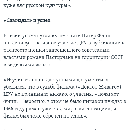
хуже для русской культуры».
«Самиздат» и успех
В своей упомянутой выше книге Питер Финн
анализирует активное участие ЦРУ в публикации и
распространении запрещенного советскими
властями романа Пастернака на территории СССР
в виде «самиздата».
«Изучив ставшие доступными документы, я
убедился, что в судьбе фильма («Доктор Живаго»)
ЦРУ не принимало никакого участия, – полагает
Финн. – Вероятно, в этом не было никакой нужды: к
1965 году роман уже стал мировой сенсацией, и
фильм был тоже обречен на успех».