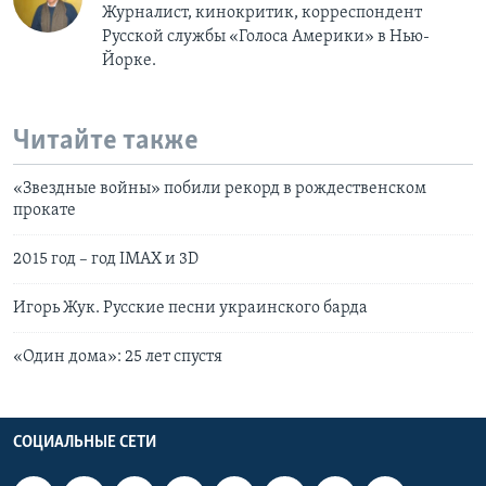
Журналист, кинокритик, корреспондент
Русской службы «Голоса Америки» в Нью-
Йорке.
Читайте также
«Звездные войны» побили рекорд в рождественском
прокате
2015 год – год IMAX и 3D
Игорь Жук. Русские песни украинского барда
«Один дома»: 25 лет спустя
СОЦИАЛЬНЫЕ СЕТИ