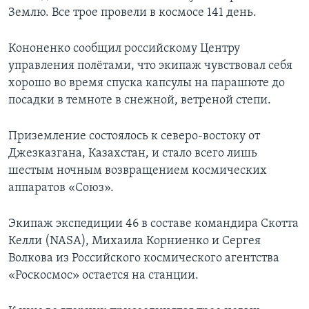
Землю. Все трое провели в космосе 141 день.
Кононенко сообщил российскому Центру
управления полётами, что экипаж чувствовал себя
хорошо во время спуска капсулы на парашюте до
посадки в темноте в снежной, ветреной степи.
Приземление состоялось к северо-востоку от
Джезказгана, Казахстан, и стало всего лишь
шестым ночным возвращением космических
аппаратов «Союз».
Экипаж экспедиции 46 в составе командира Скотта
Келли (NASA), Михаила Корниенко и Сергея
Волкова из Российского космического агентства
«Роскосмос» остается на станции.