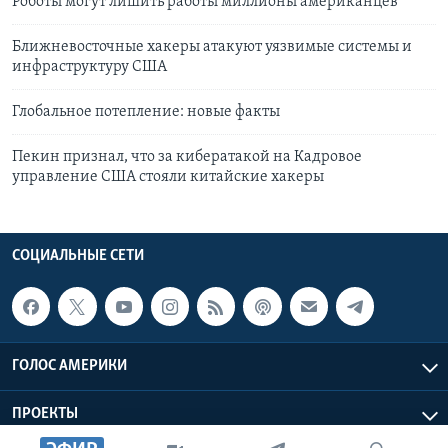
Роботы могут лишить работы миллионы американцев
Ближневосточные хакеры атакуют уязвимые системы и
инфраструктуру США
Глобальное потепление: новые факты
Пекин признал, что за кибератакой на Кадровое
управление США стояли китайские хакеры
СОЦИАЛЬНЫЕ СЕТИ
ГОЛОС АМЕРИКИ
ПРОЕКТЫ