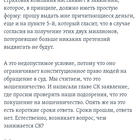
страховая компания настаивает в заявлении,
которое, в принципе, должно иметь простую
форму: прошу выдать мне причитающиеся деньги,
еще и на пункте 5-й, который гласит, что в случае
согласия на получение этих двух миллионов,
потерпевшие больше никаких претензий
выдвигать не будут.
А это недопустимое условие, потому что оно
ограничивает конституционное право людей на
обращение в суд. Мы считаем, что это
мошенничество. И написали главе СК заявление,
где просим проверить наши подозрения, что это
покушение на мошенничество. Опять же на это
есть короткие сроки ответа. Сроки прошли, ответа
нет. Естественно, возникает вопрос, чем
занимается СК?