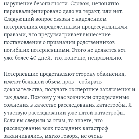
нарушение безопасности. Словом, непонятно –
переквалифицировано дело на теракт, или нет.
Следующий вопрос связан с наделением
потерпевших определенными процессуальными
правами, что предусматривает вынесение
постановления о признании родственников
погибших потерпевшими. Этого не делается вот
уже более 40 дней, что, конечно, неправильно.
Потерпевшие представляют сторону обвинения,
имеют большой объем прав – собирать
доказательства, получать экспертные заключения и
так далее. Поэтому у нас возникли определенные
сомнения в качестве расследования катастрофы. Я
участвую расследовании уже пятой катастрофы.
Если вы следили за этим, то знаете, что
расследование всех последних катастроф
заканчивались, мягко говоря, не очень