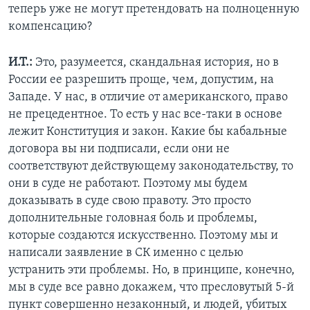
теперь уже не могут претендовать на полноценную
компенсацию?
И.Т.:
Это, разумеется, скандальная история, но в
России ее разрешить проще, чем, допустим, на
Западе. У нас, в отличие от американского, право
не прецедентное. То есть у нас все-таки в основе
лежит Конституция и закон. Какие бы кабальные
договора вы ни подписали, если они не
соответствуют действующему законодательству, то
они в суде не работают. Поэтому мы будем
доказывать в суде свою правоту. Это просто
дополнительные головная боль и проблемы,
которые создаются искусственно. Поэтому мы и
написали заявление в СК именно с целью
устранить эти проблемы. Но, в принципе, конечно,
мы в суде все равно докажем, что пресловутый 5-й
пункт совершенно незаконный, и людей, убитых