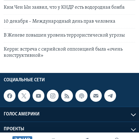
Ким Чен Ын заявил, что у КНДР есть водородная бомба
10 декабря – Международный день прав человека
В Женеве повышен уровень террористической угрозы
Керри: встреча с сирийской оппозицией была «очень
конструктивной»
СОЦИАЛЬНЫЕ СЕТИ
ГОЛОС АМЕРИКИ
ПРОЕКТЫ