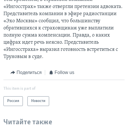
«Ингосстрах» также отвергли претензии адвоката.
Представитель компании в эфире радиостанции
«Эхо Москвы» сообщил, что большинству
обратившихся к страховщикам уже выплатили
полную сумма компенсации. Правда, о каких
цифрах идет речь неясно. Представитель
«Ингосстраха» выразил готовность встретиться с
Труновым в суде.
Поделиться
Follow us
This item is part of
Россия
Новости
Читайте также