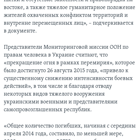
востоке, а также тяжелое гуманитарное положение
жителей охваченных конфликтом территорий и
внутренне перемещенных лиц», – подчеркивается
в документе.
Представители Мониторинговой миссии ООН по
правам человека в Украине считают, что
«прекращение огня в рамках перемирия», которое
было достигнуто 26 августа 2015 года, «привело к
существенному снижению интенсивности боевых
действий», в том числе и благодаря отводу
некоторых видов тяжелого вооружения
украинскими военными и представителями
самопровозглашенных республик.
«Общее количество погибших, начиная с середины
апреля 2014 года, составило, по меньшей мере,