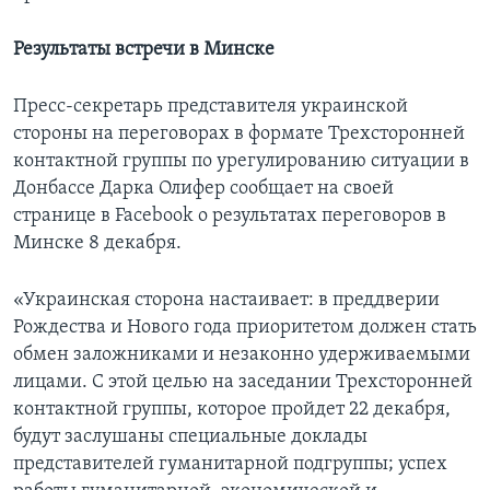
Результаты встречи в Минске
Пресс-секретарь представителя украинской
стороны на переговорах в формате Трехсторонней
контактной группы по урегулированию ситуации в
Донбассе Дарка Олифер сообщает на своей
странице в Facebook о результатах переговоров в
Минске 8 декабря.
«Украинская сторона настаивает: в преддверии
Рождества и Нового года приоритетом должен стать
обмен заложниками и незаконно удерживаемыми
лицами. С этой целью на заседании Трехсторонней
контактной группы, которое пройдет 22 декабря,
будут заслушаны специальные доклады
представителей гуманитарной подгруппы; успех