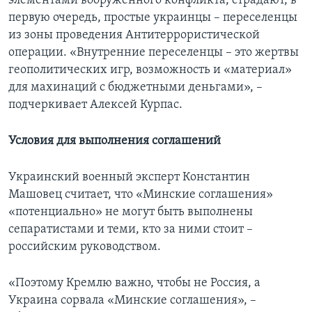
элементами вооруженного конфликта, страдают, в
первую очередь, простые украинцы – переселенцы
из зоны проведения Антитеррористической
операции. «Внутренние переселенцы – это жертвы
геополитических игр, возможность и «материал»
для махинаций с бюджетными деньгами», –
подчеркивает Алексей Курпас.
Условия для выполнения соглашений
Украинский военный эксперт Константин
Машовец считает, что «Минские соглашения»
«потенциально» не могут быть выполнены
сепаратистами и теми, кто за ними стоит –
российским руководством.
«Поэтому Кремлю важно, чтобы не Россия, а
Украина сорвала «Минские соглашения», –