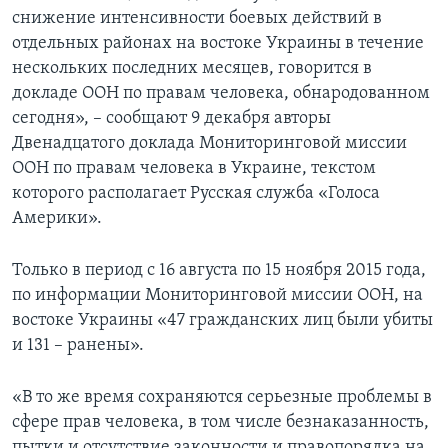
снижение интенсивности боевых действий в
отдельных районах на востоке Украины в течение
нескольких последних месяцев, говорится в
докладе ООН по правам человека, обнародованном
сегодня», – сообщают 9 декабря авторы
Двенадцатого доклада Мониторинговой миссии
ООН по правам человека в Украине, текстом
которого располагает Русская служба «Голоса
Америки».
Только в период с 16 августа по 15 ноября 2015 года,
по информации Мониторинговой миссии ООН, на
востоке Украины «47 гражданских лиц были убиты
и 131 – ранены».
«В то же время сохраняются серьезные проблемы в
сфере прав человека, в том числе безнаказанность,
пытки и отсутствие законности и правопорядка на