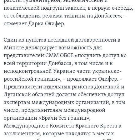
работы гуманитарной, экономической и
политической подгрупп зависит, в первую очередь,
от соблюдения режима тишины на Донбассе», –
отмечает Дарка Олифер.
Один из пунктов последней договоренности в
Минске декларирует возможность для
представителей СММ ОБСЕ «получить доступ ко
всей территории Донбасса, в том числе и к
неподконтрольной Украине части украинско-
российской границы», – продолжает Олифер. –
Представители отдельных районов Донецкой и
Луганской областей должны обеспечить доступ
экспертам международных организаций, в том
числе, представителям международной
организации «Врачи без границ»,
Международного Комитета Красного Креста к
заключенным, которые находятся в местах