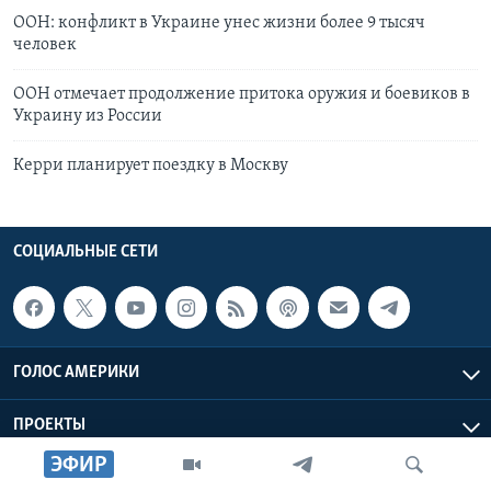
ООН: конфликт в Украине унес жизни более 9 тысяч
человек
ООН отмечает продолжение притока оружия и боевиков в
Украину из России
Керри планирует поездку в Москву
СОЦИАЛЬНЫЕ СЕТИ
ГОЛОС АМЕРИКИ
ПРОЕКТЫ
ЭФИР