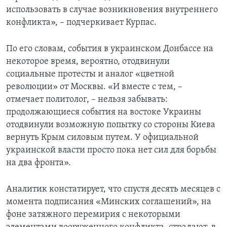
использовать в случае возникновения внутреннего
конфликта», – подчеркивает Курпас.
По его словам, события в украинском Донбассе на
некоторое время, вероятно, отодвинули
социальные протесты и аналог «цветной
революции» от Москвы. «И вместе с тем, –
отмечает политолог, – нельзя забывать:
продолжающиеся события на востоке Украины
отодвинули возможную попытку со стороны Киева
вернуть Крым силовым путем. У официальной
украинской власти просто пока нет сил для борьбы
на два фронта».
Аналитик констатирует, что спустя десять месяцев с
момента подписания «Минских соглашений», на
фоне затяжного перемирия с некоторыми