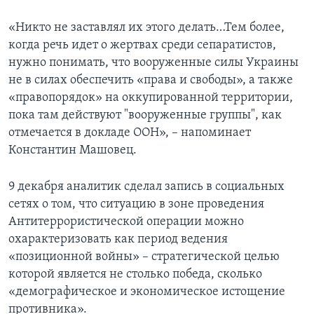
«Никто не заставлял их этого делать…Тем более,
когда речь идет о жертвах среди сепаратистов,
нужно понимать, что вооруженные силы Украины
не в силах обеспечить «права и свободы», а также
«правопорядок» на оккупированной территории,
пока там действуют "вооруженные группы", как
отмечается в докладе ООН», – напоминает
Константин Машовец.
9 декабря аналитик сделал запись в социальных
сетях о том, что ситуацию в зоне проведения
Антитеррористической операции можно
охарактеризовать как период ведения
«позиционной войны» – стратегической целью
которой является не столько победа, сколько
«демографическое и экономическое истощение
противника».