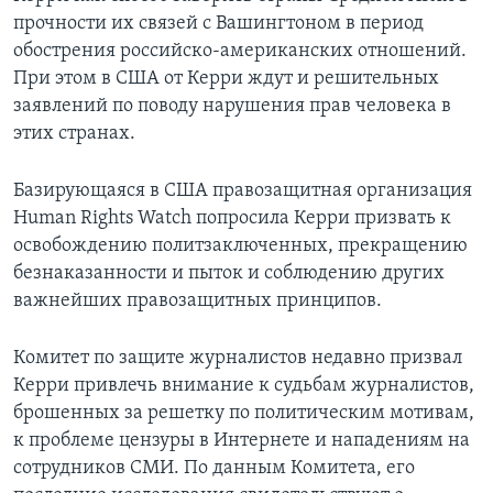
прочности их связей с Вашингтоном в период
обострения российско-американских отношений.
При этом в США от Керри ждут и решительных
заявлений по поводу нарушения прав человека в
этих странах.
Базирующаяся в США правозащитная организация
Human Rights Watch попросила Керри призвать к
освобождению политзаключенных, прекращению
безнаказанности и пыток и соблюдению других
важнейших правозащитных принципов.
Комитет по защите журналистов недавно призвал
Керри привлечь внимание к судьбам журналистов,
брошенных за решетку по политическим мотивам,
к проблеме цензуры в Интернете и нападениям на
сотрудников СМИ. По данным Комитета, его