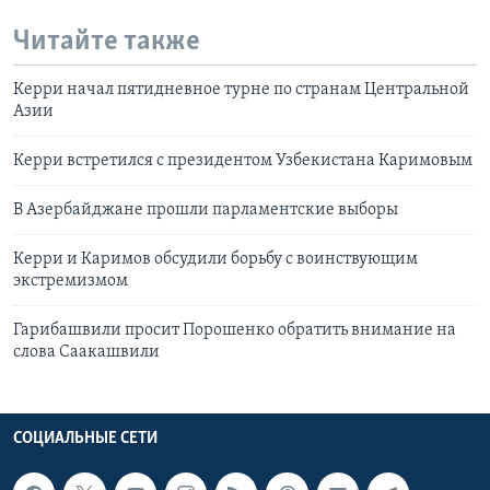
Читайте также
Керри начал пятидневное турне по странам Центральной
Азии
Керри встретился с президентом Узбекистана Каримовым
В Азербайджане прошли парламентские выборы
Керри и Каримов обсудили борьбу с воинствующим
экстремизмом
Гарибашвили просит Порошенко обратить внимание на
слова Саакашвили
СОЦИАЛЬНЫЕ СЕТИ