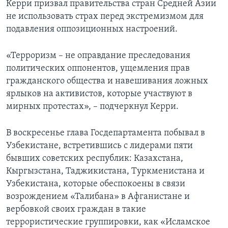
Керри призвал правительства стран Средней Азии
не использовать страх перед экстремизмом для
подавления оппозиционных настроений.
«Терроризм – не оправдание преследования
политических оппонентов, ущемления прав
гражданского общества и навешивания ложных
ярлыков на активистов, которые участвуют в
мирных протестах», – подчеркнул Керри.
В воскресенье глава Госдепартамента побывал в
Узбекистане, встретившись с лидерами пяти
бывших советских республик: Казахстана,
Кыргызстана, Таджикистана, Туркменистана и
Узбекистана, которые обеспокоены в связи
возрождением «Талибана» в Афганистане и
вербовкой своих граждан в такие
террористические группировки, как «Исламское