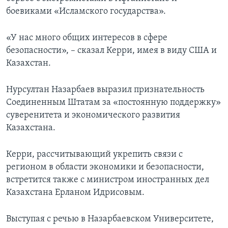
боевиками «Исламского государства».
«У нас много общих интересов в сфере
безопасности», – сказал Керри, имея в виду США и
Казахстан.
Нурсултан Назарбаев выразил признательность
Соединенным Штатам за «постоянную поддержку»
суверенитета и экономического развития
Казахстана.
Керри, рассчитывающий укрепить связи с
регионом в области экономики и безопасности,
встретится также с министром иностранных дел
Казахстана Ерланом Идрисовым.
Выступая с речью в Назарбаевском Университете,