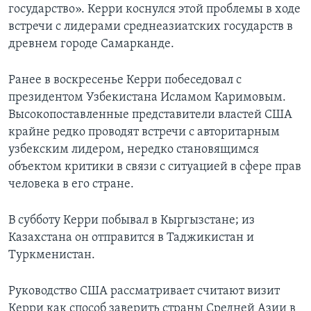
государство». Керри коснулся этой проблемы в ходе
встречи с лидерами среднеазиатских государств в
древнем городе Самарканде.
Ранее в воскресенье Керри побеседовал с
президентом Узбекистана Исламом Каримовым.
Высокопоставленные представители властей США
крайне редко проводят встречи с авторитарным
узбекским лидером, нередко становящимся
объектом критики в связи с ситуацией в сфере прав
человека в его стране.
В субботу Керри побывал в Кыргызстане; из
Казахстана он отправится в Таджикистан и
Туркменистан.
Руководство США рассматривает считают визит
Керри как способ заверить страны Средней Азии в