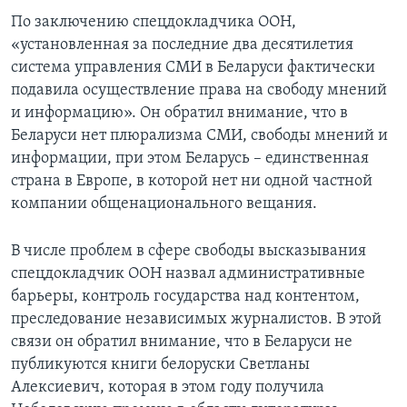
По заключению спецдокладчика ООН,
«установленная за последние два десятилетия
система управления СМИ в Беларуси фактически
подавила осуществление права на свободу мнений
и информацию». Он обратил внимание, что в
Беларуси нет плюрализма СМИ, свободы мнений и
информации, при этом Беларусь – единственная
страна в Европе, в которой нет ни одной частной
компании общенационального вещания.
В числе проблем в сфере свободы высказывания
спецдокладчик ООН назвал административные
барьеры, контроль государства над контентом,
преследование независимых журналистов. В этой
связи он обратил внимание, что в Беларуси не
публикуются книги белоруски Светланы
Алексиевич, которая в этом году получила