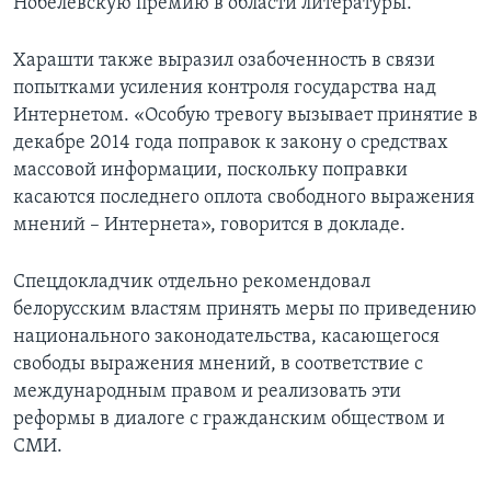
Нобелевскую премию в области литературы.
Харашти также выразил озабоченность в связи
попытками усиления контроля государства над
Интернетом. «Особую тревогу вызывает принятие в
декабре 2014 года поправок к закону о средствах
массовой информации, поскольку поправки
касаются последнего оплота свободного выражения
мнений – Интернета», говорится в докладе.
Спецдокладчик отдельно рекомендовал
белорусским властям принять меры по приведению
национального законодательства, касающегося
свободы выражения мнений, в соответствие с
международным правом и реализовать эти
реформы в диалоге с гражданским обществом и
СМИ.