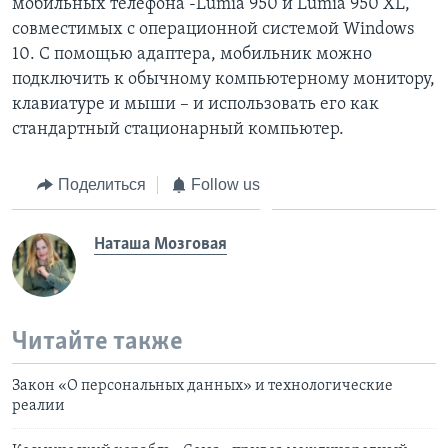
мобильных телефона -Lumia 950 и Lumia 950 XL,
совместимых с операционной системой Windows
10. С помощью адаптера, мобильник можно
подключить к обычному компьютерному монитору,
клавиатуре и мыши – и использовать его как
стандартный стационарный компьютер.
Поделиться
Follow us
Наташа Мозговая
Читайте также
Закон «О персональных данных» и технологические
реалии