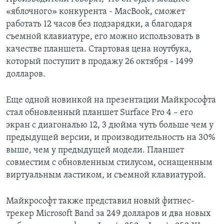
«яблочного» конкурента - MacBook, сможет
работать 12 часов без подзарядки, а благодаря
съемной клавиатуре, его можно использовать в
качестве планшета. Стартовая цена ноутбука,
который поступит в продажу 26 октября - 1499
долларов.
Еще одной новинкой на презентации Майкрософта
стал обновленный планшет Surface Pro 4 – его
экран с диагональю 12, 3 дюйма чуть больше чем у
предыдущей версии, и производительность на 30%
выше, чем у предыдущей модели. Планшет
совместим с обновленным стилусом, оснащенным
виртуальным ластиком, и съемной клавиатурой.
Майкрософт также представил новый фитнес-
трекер Microsoft Band за 249 долларов и два новых