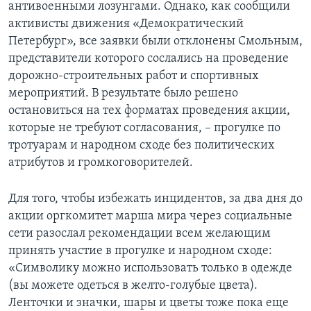
антивоенными лозунгами. Однако, как сообщили
активисты движения «Демократический
Петербург», все заявки были отклонены Смольным,
представители которого сослались на проведение
дорожно-строительных работ и спортивных
мероприятий. В результате было решено
остановиться на тех форматах проведения акции,
которые не требуют согласования, – прогулке по
тротуарам и народном сходе без политических
атрибутов и громкоговорителей.
Для того, чтобы избежать инцидентов, за два дня до
акции оргкомитет марша мира через социальные
сети разослал рекомендации всем желающим
принять участие в прогулке и народном сходе:
«Символику можно использовать только в одежде
(вы можете одеться в желто-голубые цвета).
Ленточки и значки, шары и цветы тоже пока еще