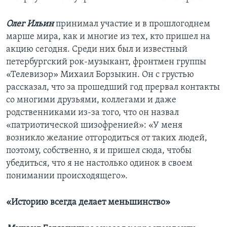
Олег Ильин
принимал участие и в прошлогоднем
марше мира, как и многие из тех, кто пришел на
акцию сегодня. Среди них был и известный
петербургский рок-музыкант, фронтмен группы
«Телевизор» Михаил Борзыкин. Он с грустью
рассказал, что за прошедший год прервал контакты
со многими друзьями, коллегами и даже
родственниками из-за того, что он назвал
«патриотической шизофренией»: «У меня
возникло желание отгородиться от таких людей,
поэтому, собственно, я и пришел сюда, чтобы
убедиться, что я не настолько одинок в своем
понимании происходящего».
«Историю всегда делает меньшинство»