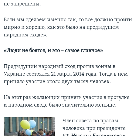
не запрещены.
Если мы сделаем именно так, то все должно пройти
мирно и хорошо, как это было на предыдущем
народном сходе».
«Люди не боятся, и это – самое главное»
Предыдущий народный сход против войны в
Украине состоялся 21 марта 2014 года. Тогда в нем
приняло участие около двух тысяч человек.
На этот раз желающих принять участие в прогулке
и народном сходе было значительно меньше.
Член совета по правам
человека при президенте