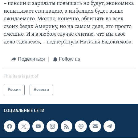
– пенсии и зарплаты повышать не будут, экономика
испытывает стагнацию, а инфляция будет выше
ожидаемого. Можно, конечно, обвинять во всех
своих бедах Америку, но на самом деле, это просто
смешно. И я в любом случае считаю, что мы свое
дело сделаем», – подчеркнула Наталья Евдокимова.
Поделиться
Follow us
This item is part of
Россия
Новости
СОЦИАЛЬНЫЕ СЕТИ