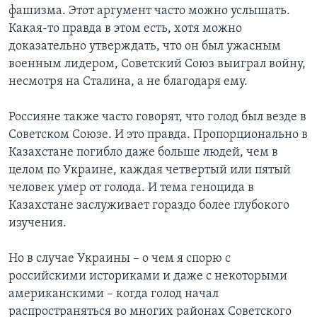
фашизма. Этот аргумент часто можно услышать.
Какая-то правда в этом есть, хотя можно
доказательно утверждать, что он был ужасным
военным лидером, Советский Союз выиграл войну,
несмотря на Сталина, а не благодаря ему.
Россияне также часто говорят, что голод был везде в
Советском Союзе. И это правда. Пропорционально в
Казахстане погибло даже больше людей, чем в
целом по Украине, каждая четвертый или пятый
человек умер от голода. И тема геноцида в
Казахстане заслуживает гораздо более глубокого
изучения.
Но в случае Украины – о чем я спорю с
российскими историками и даже с некоторыми
американскими – когда голод начал
распространяться во многих районах Советского