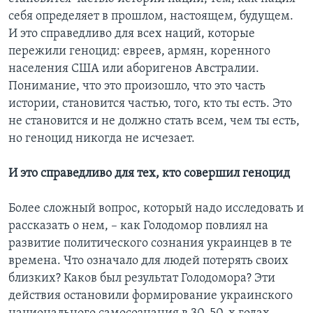
себя определяет в прошлом, настоящем, будущем.
И это справедливо для всех наций, которые
пережили геноцид: евреев, армян, коренного
населения США или аборигенов Австралии.
Понимание, что это произошло, что это часть
истории, становится частью, того, кто ты есть. Это
не становится и не должно стать всем, чем ты есть,
но геноцид никогда не исчезает.
И это справедливо для тех, кто совершил геноцид
Более сложный вопрос, который надо исследовать и
рассказать о нем, – как Голодомор повлиял на
развитие политического сознания украинцев в те
времена. Что означало для людей потерять своих
близких? Каков был результат Голодомора? Эти
действия остановили формирование украинского