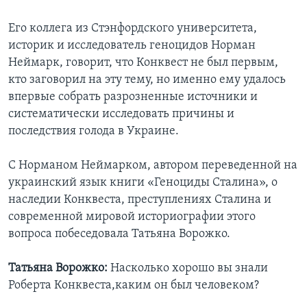
Его коллега из Стэнфордского университета,
историк и исследователь геноцидов Норман
Неймарк, говорит, что Конквест не был первым,
кто заговорил на эту тему, но именно ему удалось
впервые собрать разрозненные источники и
систематически исследовать причины и
последствия голода в Украине.
С Норманом Неймарком, автором переведенной на
украинский язык книги «Геноциды Сталина», о
наследии Конквеста, преступлениях Сталина и
современной мировой историографии этого
вопроса побеседовала Татьяна Ворожко.
Татьяна Ворожко:
Насколько хорошо вы знали
Роберта Конквеста,каким он был человеком?