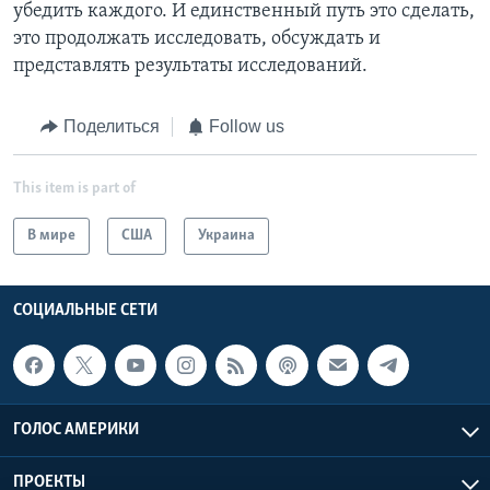
убедить каждого. И единственный путь это сделать,
это продолжать исследовать, обсуждать и
представлять результаты исследований.
Поделиться
Follow us
This item is part of
В мире
США
Украина
СОЦИАЛЬНЫЕ СЕТИ
ГОЛОС АМЕРИКИ
ПРОЕКТЫ