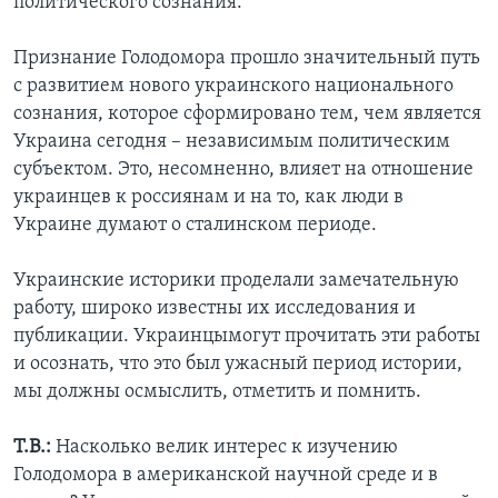
политического сознания.
Признание Голодомора прошло значительный путь
с развитием нового украинского национального
сознания, которое сформировано тем, чем является
Украина сегодня – независимым политическим
субъектом. Это, несомненно, влияет на отношение
украинцев к россиянам и на то, как люди в
Украине думают о сталинском периоде.
Украинские историки проделали замечательную
работу, широко известны их исследования и
публикации. Украинцымогут прочитать эти работы
и осознать, что это был ужасный период истории,
мы должны осмыслить, отметить и помнить.
Т.В.:
Насколько велик интерес к изучению
Голодомора в американской научной среде и в