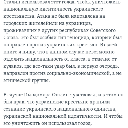
Сталин использовал этот голод, чтобы уничтожить
национальную идентичность украинского
крестьянства. Атака не была направлена на
городских жителейили на украинцев,
проживавших в других республиках Советского
Союза. Это был особый тип геноцида, который был
направлен против украинских крестьян. В своей
книге я пишу, что в данном случае невозможно
отделить национальность от класса, в отличие от
кулаков, где все-таки удар был, в первую очередь,
направлен против социально-экономической, а не
этнической группы.
В случае Голодомора Сталин чувствовал, и в этом он
был прав, что украинские крестьяне хранили
сознание украинского национального единства,
украинской национальной идентичности. И чтобы
это уничтожить он использовал голод.