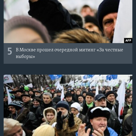
5
В Москве прошел очередной митинг «За честные
выборы»