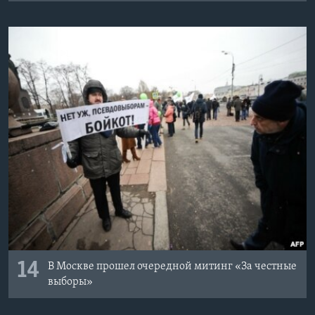
14
В Москве прошел очередной митинг «За честные
выборы»