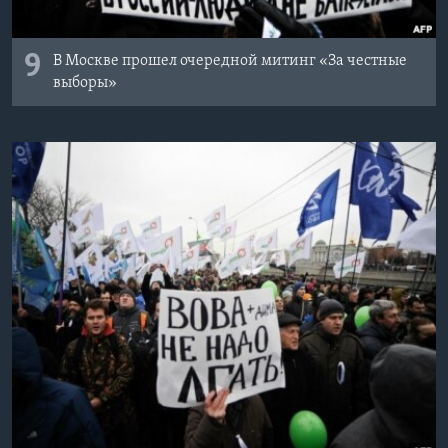
9
В Москве прошел очередной митинг «За честные
выборы»