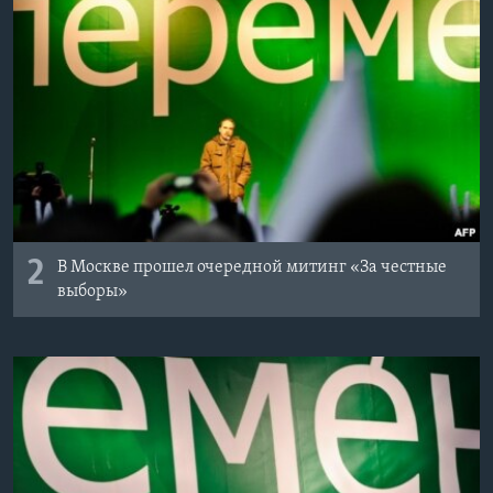
2
В Москве прошел очередной митинг «За честные
выборы»