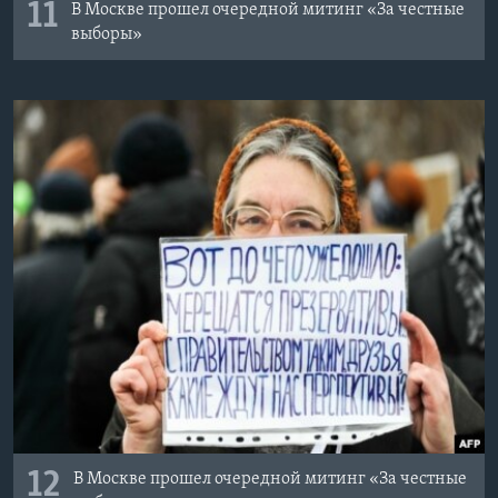
11
В Москве прошел очередной митинг «За честные
выборы»
12
В Москве прошел очередной митинг «За честные