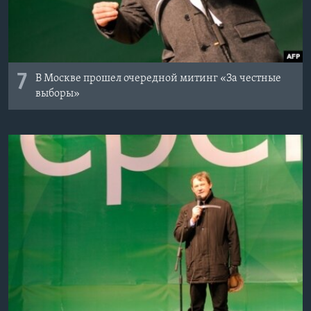
7
В Москве прошел очередной митинг «За честные
выборы»