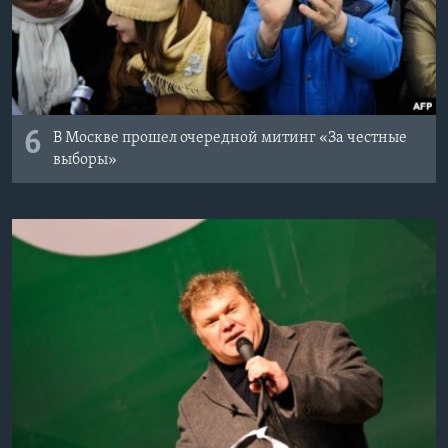
6
В Москве прошел очередной митинг «За честные
выборы»