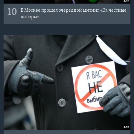
10
В Москве прошел очередной митинг «За честные
выборы»