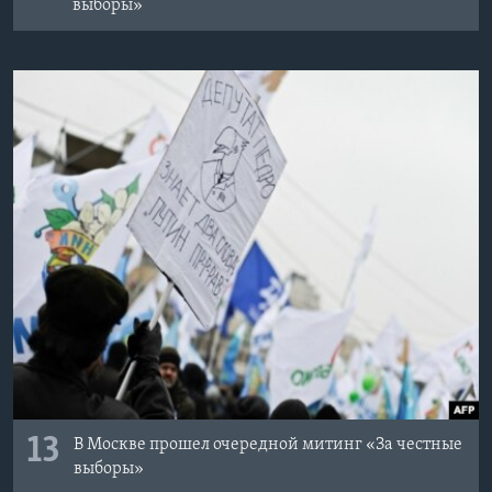
выборы»
13
В Москве прошел очередной митинг «За честные
выборы»