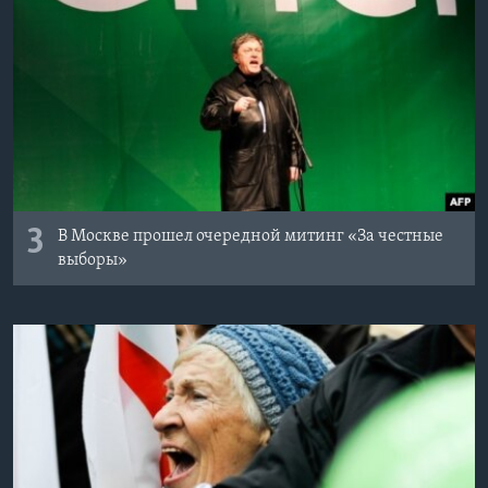
3
В Москве прошел очередной митинг «За честные
выборы»