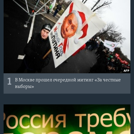
Learning English
СОЦИАЛЬНЫЕ СЕТИ
Языки
1
В Москве прошел очередной митинг «За честные
выборы»