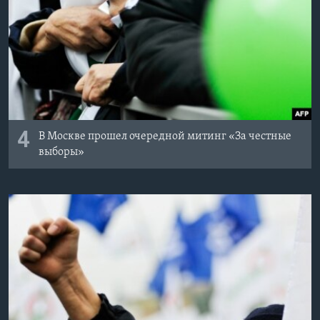
4
В Москве прошел очередной митинг «За честные
выборы»