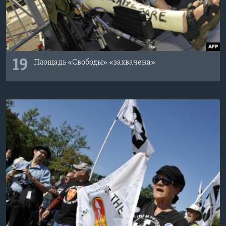
19
Площадь «Свободы» «захвачена»