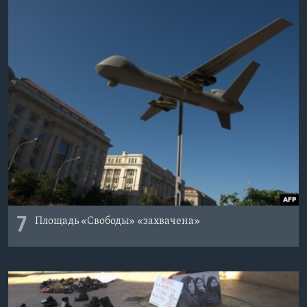
7
Площадь «Свободы» «захвачена»