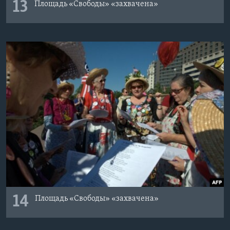
13
Площадь «Свободы» «захвачена»
14
Площадь «Свободы» «захвачена»