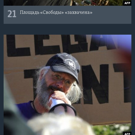
21
Площадь «Свободы» «захвачена»