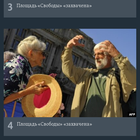
3
Площадь «Свободы» «захвачена»
4
Площадь «Свободы» «захвачена»