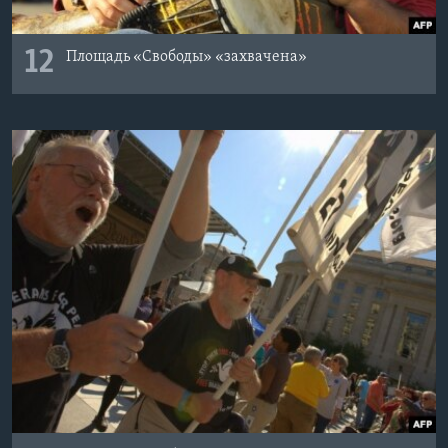
12
Площадь «Свободы» «захвачена»