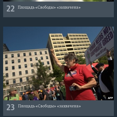
22
Площадь «Свободы» «захвачена»
23
Площадь «Свободы» «захвачена»