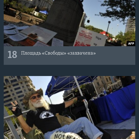
18
Площадь «Свободы» «захвачена»