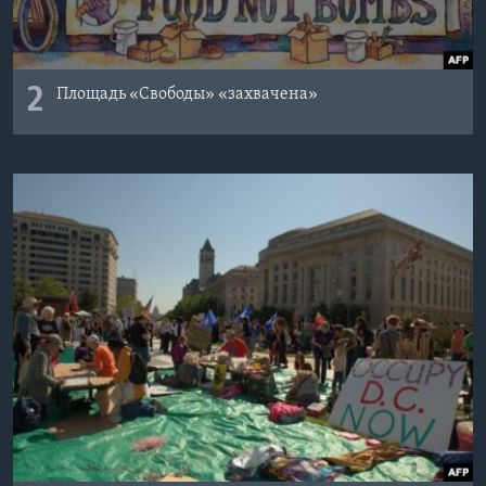
2
Площадь «Свободы» «захвачена»