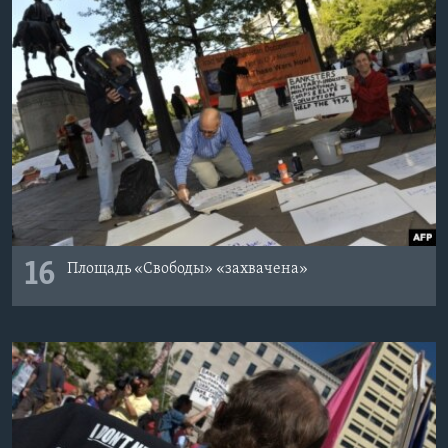
16
Площадь «Свободы» «захвачена»