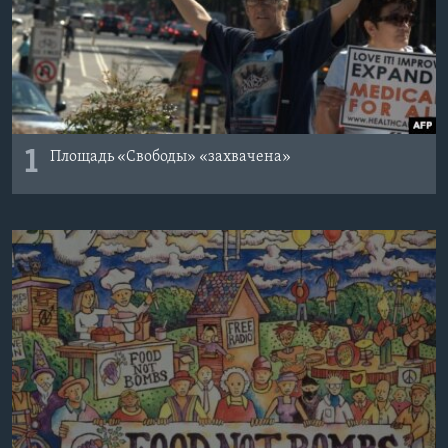
1
Площадь «Свободы» «захвачена»