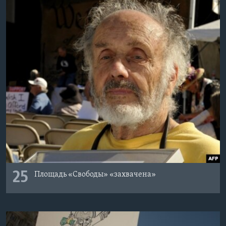
25
Площадь «Свободы» «захвачена»