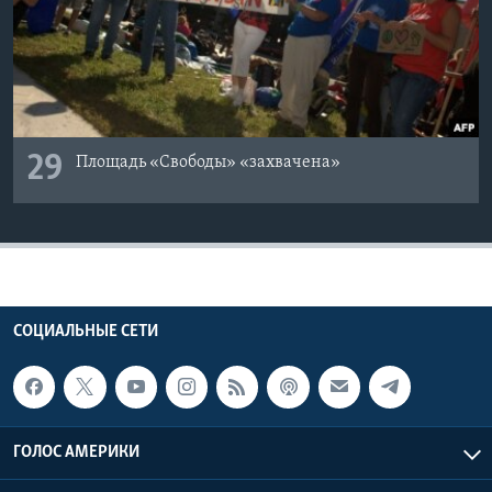
29
Площадь «Свободы» «захвачена»
СОЦИАЛЬНЫЕ СЕТИ
ГОЛОС АМЕРИКИ