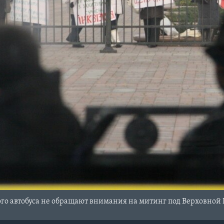
го автобуса не обращают внимания на митинг под Верховной