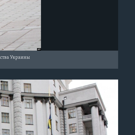
ьства Украины