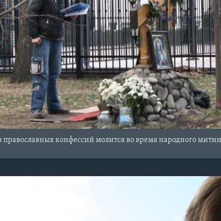
 православных конфессий молится во время народного митин