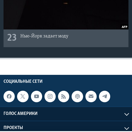
23
Нью-Йорк задает моду
СОЦИАЛЬНЫЕ СЕТИ
ГОЛОС АМЕРИКИ
ПРОЕКТЫ