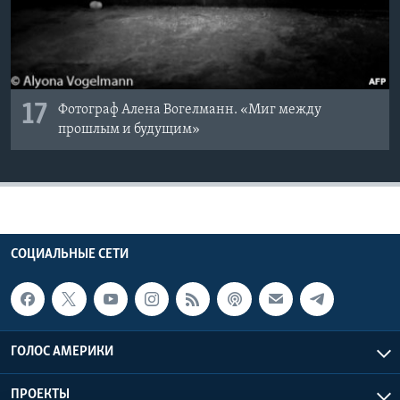
17
Фотограф Алена Вогелманн. «Миг между
прошлым и будущим»
СОЦИАЛЬНЫЕ СЕТИ
ГОЛОС АМЕРИКИ
ПРОЕКТЫ