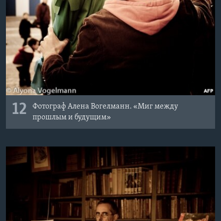
12
Фотограф Алена Вогелманн. «Миг между
прошлым и будущим»