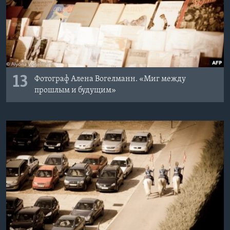
13
Фотограф Алена Вогелманн. «Миг между
прошлым и будущим»