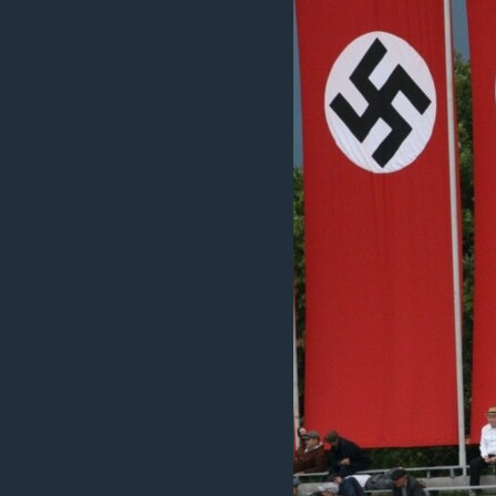
Learning English