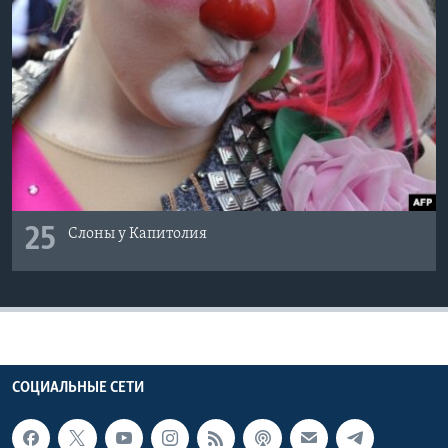
25
Слоны у Капитолия
СОЦИАЛЬНЫЕ СЕТИ