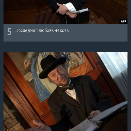
5
Последняя любовь Чехова