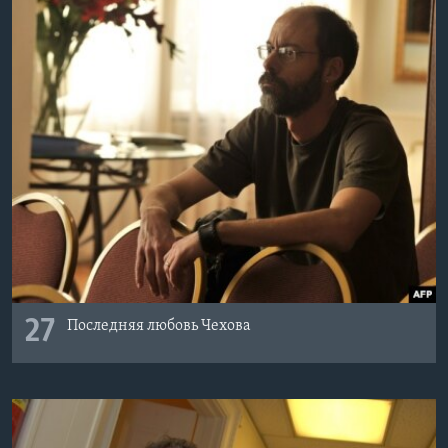
27
Последняя любовь Чехова