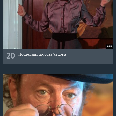
20
Последняя любовь Чехова