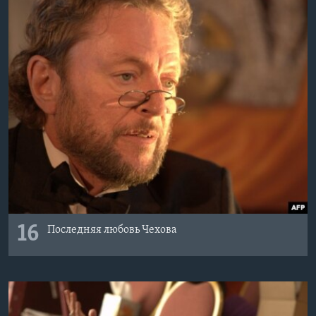
16
Последняя любовь Чехова