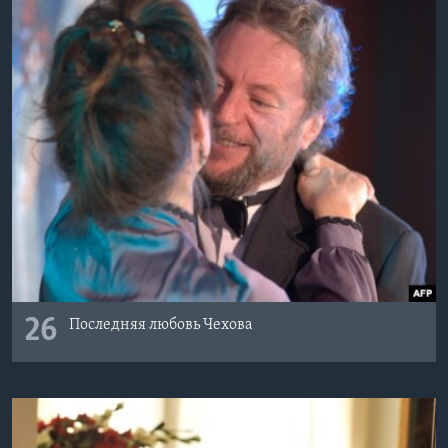
26
Последняя любовь Чехова