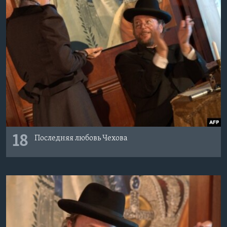
18
Последняя любовь Чехова