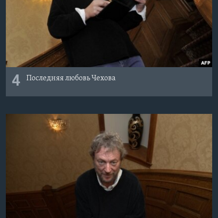
4
Последняя любовь Чехова