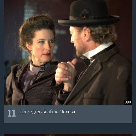
11
Последняя любовь Чехова