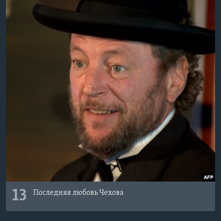
13
Последняя любовь Чехова