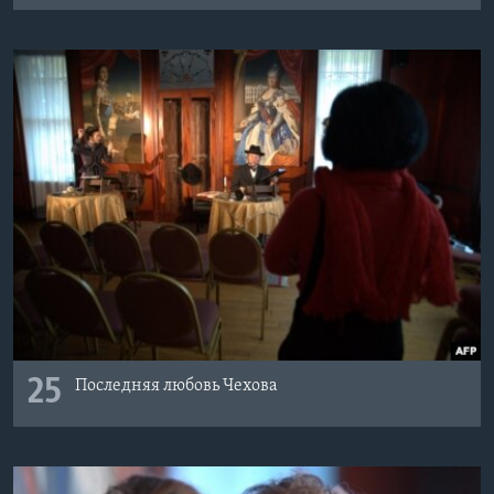
25
Последняя любовь Чехова