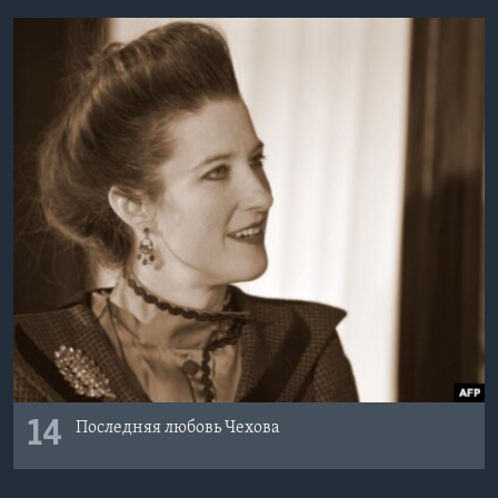
14
Последняя любовь Чехова