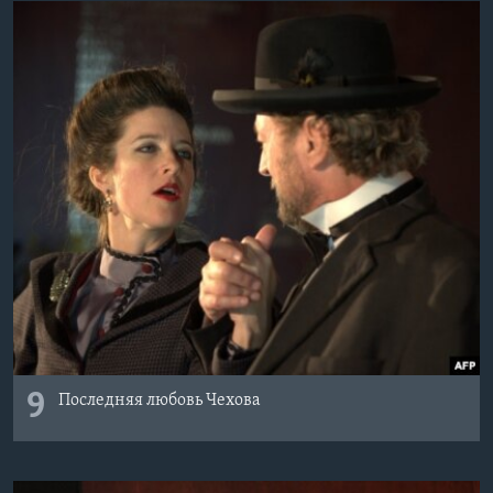
9
Последняя любовь Чехова