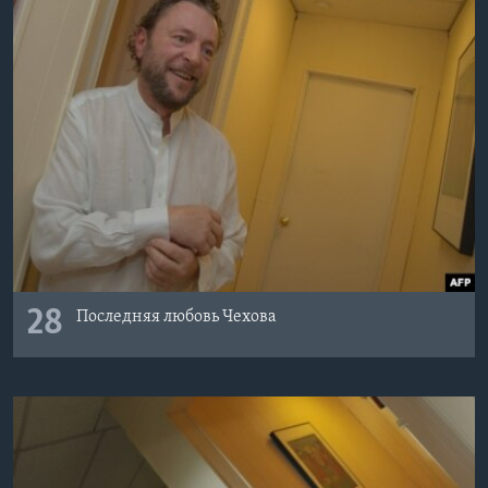
28
Последняя любовь Чехова