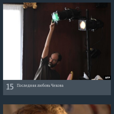
15
Последняя любовь Чехова