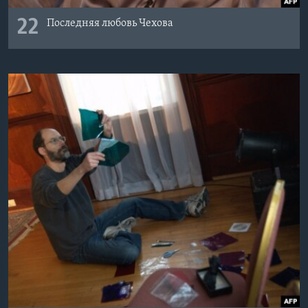
22
Последняя любовь Чехова