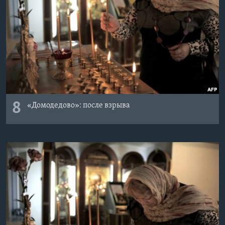
8
«Домодедово»: после взрыва