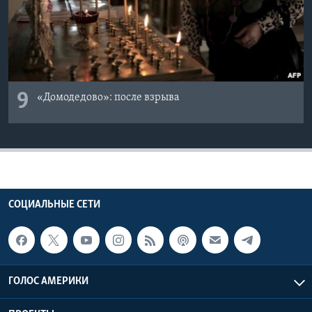
9
«Домодедово»: после взрыва
СОЦИАЛЬНЫЕ СЕТИ
ГОЛОС АМЕРИКИ