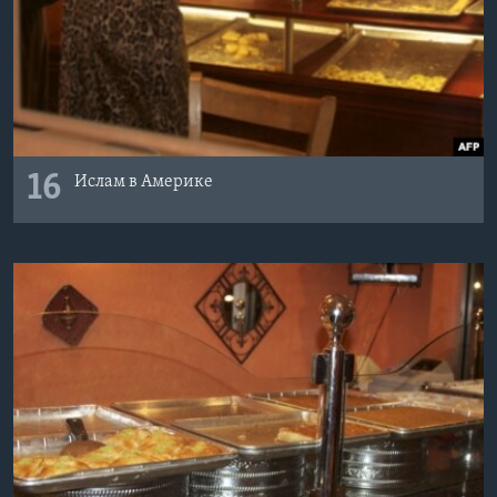
16
Ислам в Америке