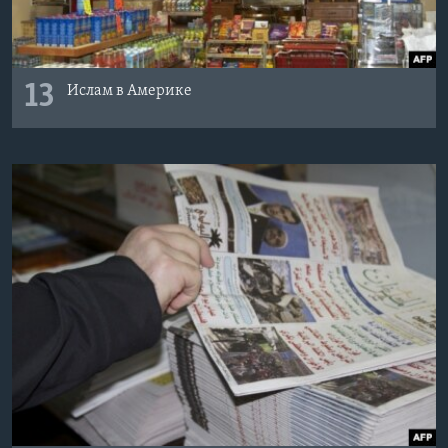
13
Ислам в Америке