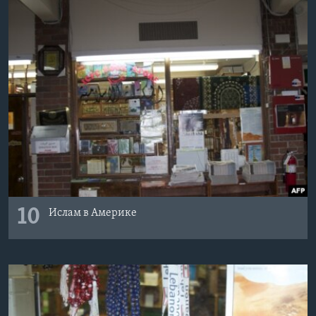
10
Ислам в Америке