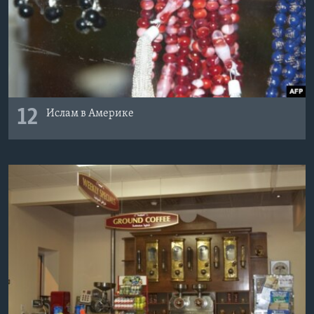
12
Ислам в Америке