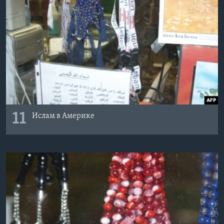
11
Ислам в Америке