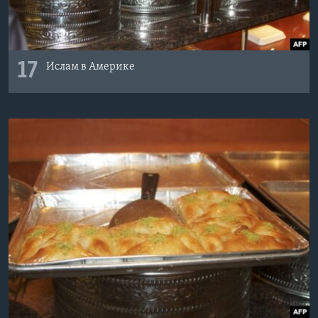
17
Ислам в Америке