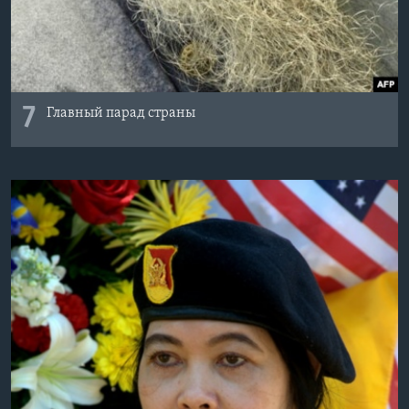
7
Главный парад страны