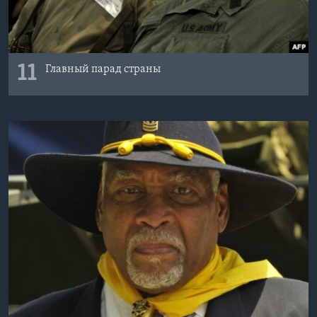
11
Главный парад страны