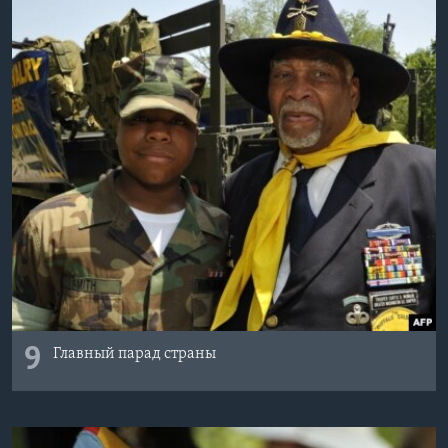
9
Главный парад страны