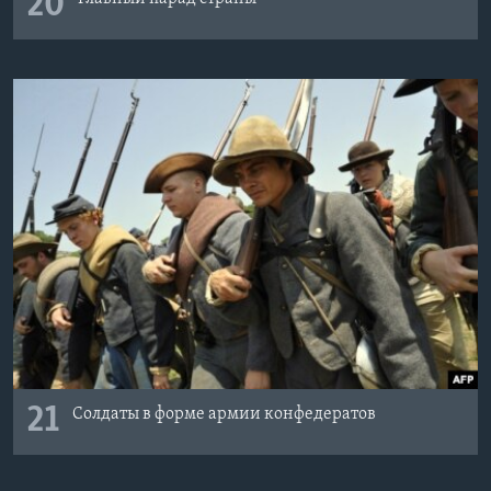
20
21
Солдаты в форме армии конфедератов