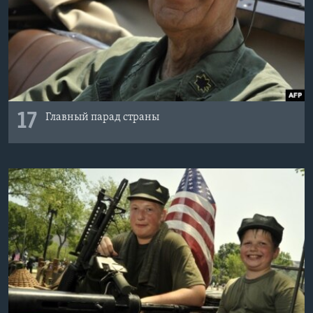
17
Главный парад страны