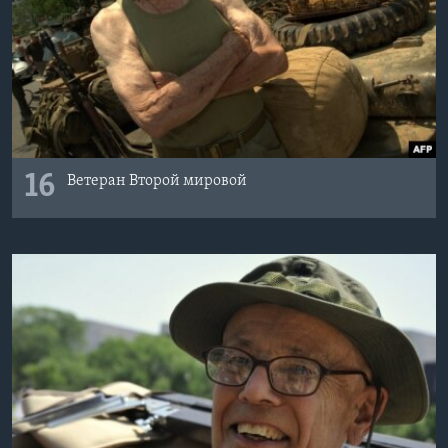
16
Ветеран Второй мировой