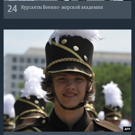
24
Курсанты Военно- морской академии