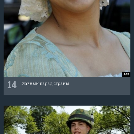
14
Главный парад страны