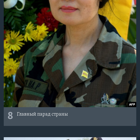
8
Главный парад страны