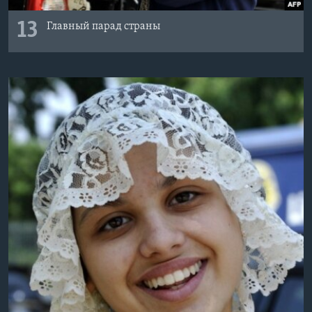
13
Главный парад страны