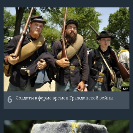
6
Солдаты в форме времен Гражданской войны