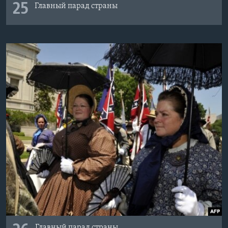
25
Главный парад страны
Главный парад страны