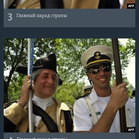
3
Главный парад страны