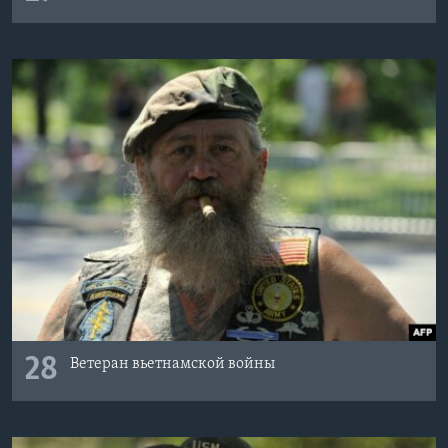
28
Ветеран вьетнамской войны