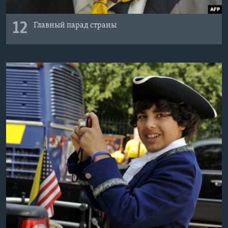
12
Главный парад страны