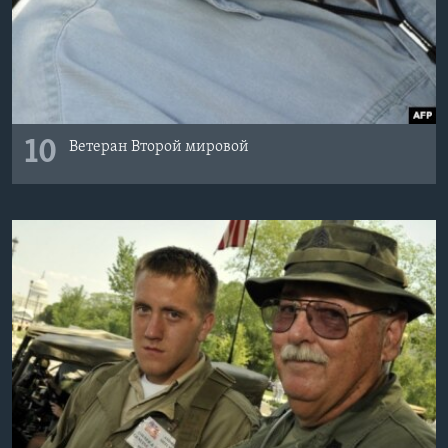
10
Ветеран Второй мировой