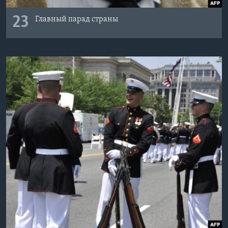
23
Главный парад страны