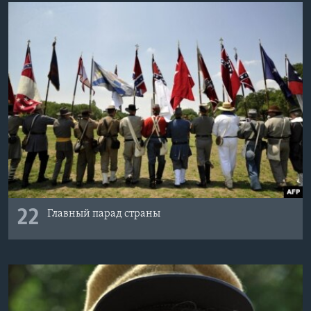
22
Главный парад страны