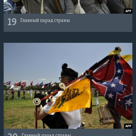
19
Главный парад страны
Главный парад страны