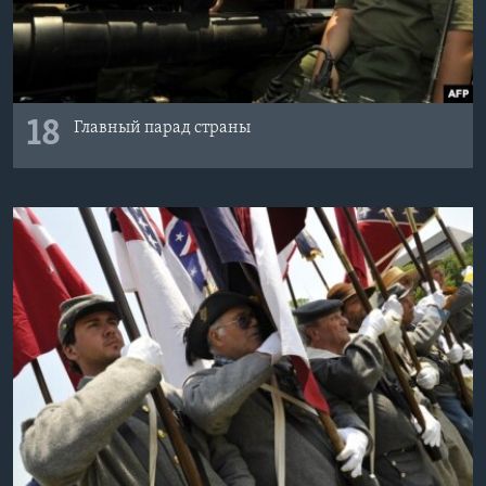
18
Главный парад страны