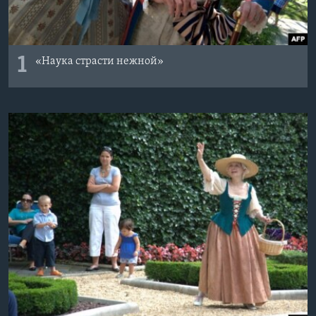
1
«Наука страсти нежной»