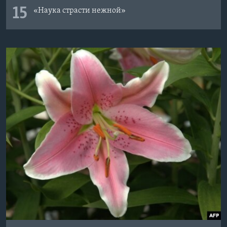
15
«Наука страсти нежной»