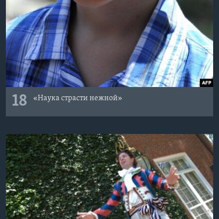
18
«Наука страсти нежной»