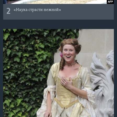
2
«Наука страсти нежной»