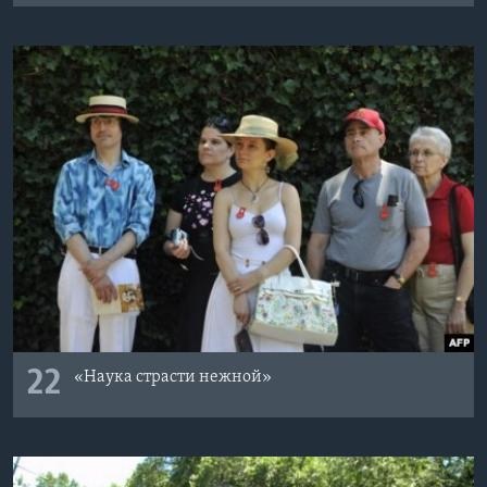
22
«Наука страсти нежной»