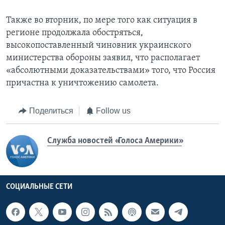
Также во вторник, по мере того как ситуация в
регионе продолжала обостряться,
высокопоставленный чиновник украинского
министерства обороны заявил, что располагает
«абсолютными доказательствами» того, что Россия
причастна к уничтожению самолета.
Поделиться
Follow us
Служба новостей «Голоса Америки»
СОЦИАЛЬНЫЕ СЕТИ