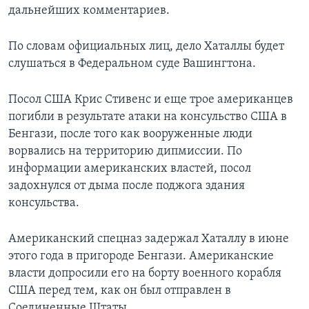
дальнейших комментариев.
По словам официальных лиц, дело Хаталлы будет
слушаться в Федеральном суде Вашингтона.
Посол США Крис Стивенс и еще трое американцев
погибли в результате атаки на консульство США в
Бенгази, после того как вооруженные люди
ворвались на территорию дипмиссии. По
информации американских властей, посол
задохнулся от дыма после поджога здания
консульства.
Американский спецназ задержал Хаталлу в июне
этого года в пригороде Бенгази. Американские
власти допросили его на борту военного корабля
США перед тем, как он был отправлен в
Соединенные Штаты.