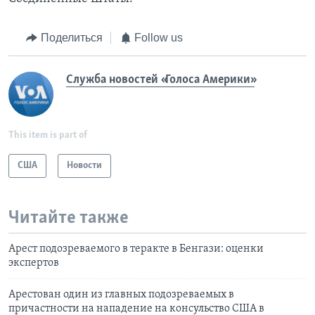
Поделиться
Follow us
Служба новостей «Голоса Америки»
This item is part of
США
Новости
Читайте также
Арест подозреваемого в теракте в Бенгази: оценки
экспертов
Арестован один из главных подозреваемых в
причастности на нападение на консульство США в