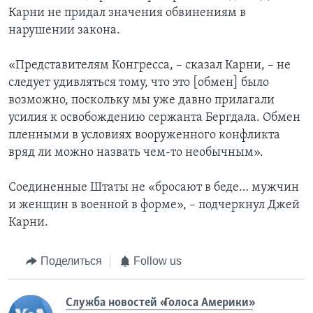
Карни не придал значения обвинениям в
нарушении закона.
«Представителям Конгресса, – сказал Карни, – не
следует удивляться тому, что это [обмен] было
возможно, поскольку мы уже давно прилагали
усилия к освобождению сержанта Бергдала. Обмен
пленными в условиях вооруженного конфликта
вряд ли можно назвать чем-то необычным».
Соединенные Штаты не «бросают в беде… мужчин
и женщин в военной в форме», – подчеркнул Джей
Карни.
Поделиться
Follow us
Служба новостей «Голоса Америки»