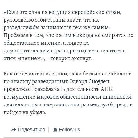
«Если это одна из ведущих европейских стран,
руководство этой страны знает, что их
разведслужбы занимаются тем же самым.
Проблема в том, что с этим никогда не смирится их
общественное мнение, а лидерам
демократическим стран приходится считаться с
этим мнением», – говорит эксперт.
Как отмечают аналитики, пока беглый специалист
по анализу разведданных Эдвард Сноуден
продолжает разоблачать деятельность АНБ,
возмущение мировой общественности шпионской
деятельностью американских разведслужб вряд ли
пойдет на убыль.
Поделиться
Follow us