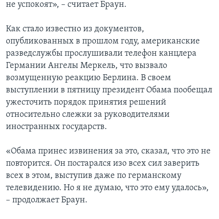
не успокоят», – считает Браун.
Как стало известно из документов,
опубликованных в прошлом году, американские
разведслужбы прослушивали телефон канцлера
Германии Ангелы Меркель, что вызвало
возмущенную реакцию Берлина. В своем
выступлении в пятницу президент Обама пообещал
ужесточить порядок принятия решений
относительно слежки за руководителями
иностранных государств.
«Обама принес извинения за это, сказал, что это не
повторится. Он постарался изо всех сил заверить
всех в этом, выступив даже по германскому
телевидению. Но я не думаю, что это ему удалось»,
– продолжает Браун.