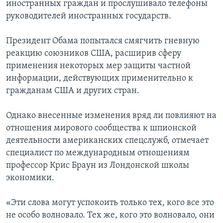
иностранных граждан и прослушивало телефоны
руководителей иностранных государств.
Президент Обама попытался смягчить гневную
реакцию союзников США, расширив сферу
применения некоторых мер защиты частной
информации, действующих применительно к
гражданам США и других стран.
Однако внесенные изменения вряд ли повлияют на
отношения мирового сообщества к шпионской
деятельности американских спецслужб, отмечает
специалист по международным отношениям
профессор Крис Браун из Лондонской школы
экономики.
«Эти слова могут успокоить только тех, кого все это
не особо волновало. Тех же, кого это волновало, они