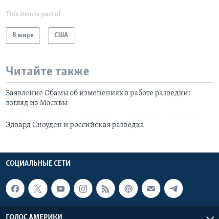
This item is part of
В мире
США
Читайте также
Заявление Обамы об изменениях в работе разведки:
взгляд из Москвы
Эдвард Сноуден и российская разведка
СОЦИАЛЬНЫЕ СЕТИ
ГОЛОС АМЕРИКИ