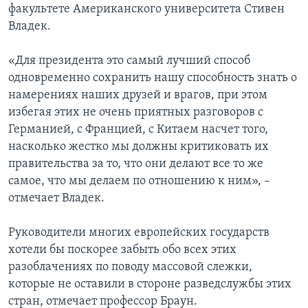
факультете Американского университета Стивен
Владек.
«Для президента это самый лучший способ
одновременно сохранить нашу способность знать о
намерениях наших друзей и врагов, при этом
избегая этих не очень приятных разговоров с
Германией, с Францией, с Китаем насчет того,
насколько жестко мы должны критиковать их
правительства за то, что они делают все то же
самое, что мы делаем по отношению к ним», –
отмечает Владек.
Руководители многих европейских государств
хотели бы поскорее забыть обо всех этих
разоблачениях по поводу массовой слежки,
которые не оставили в стороне разведслужбы этих
стран, отмечает профессор Браун.