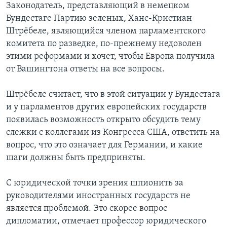
Законодатель, представляющий в немецком
Бундестаге Партию зеленых, Ханс-Кристиан
Штрёбеле, являющийся членом парламентского
комитета по разведке, по-прежнему недоволен
этими реформами и хочет, чтобы Европа получила
от Вашингтона ответы на все вопросы.
Штрёбеле считает, что в этой ситуации у Бундестага
и у парламентов других европейских государств
появилась возможность открыто обсудить тему
слежки с коллегами из Конгресса США, ответить на
вопрос, что это означает для Германии, и какие
шаги должны быть предприняты.
С юридической точки зрения шпионить за
руководителями иностранных государств не
является проблемой. Это скорее вопрос
дипломатии, отмечает профессор юридического