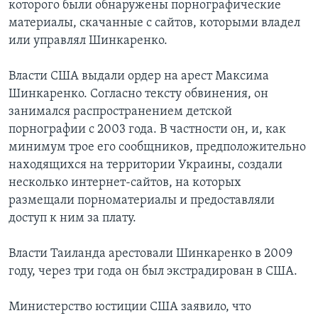
которого были обнаружены порнографические
материалы, скачанные с сайтов, которыми владел
или управлял Шинкаренко.
Власти США выдали ордер на арест Максима
Шинкаренко. Согласно тексту обвинения, он
занимался распространением детской
порнографии с 2003 года. В частности он, и, как
минимум трое его сообщников, предположительно
находящихся на территории Украины, создали
несколько интернет-сайтов, на которых
размещали порноматериалы и предоставляли
доступ к ним за плату.
Власти Таиланда арестовали Шинкаренко в 2009
году, через три года он был экстрадирован в США.
Министерство юстиции США заявило, что