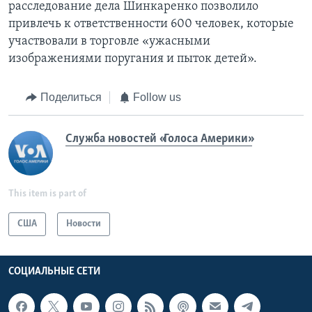
расследование дела Шинкаренко позволило
привлечь к ответственности 600 человек, которые
участвовали в торговле «ужасными
изображениями поругания и пыток детей».
Поделиться
Follow us
Служба новостей «Голоса Америки»
This item is part of
США
Новости
СОЦИАЛЬНЫЕ СЕТИ