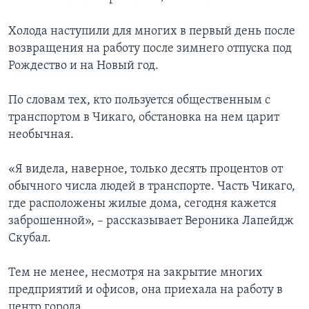
Холода наступили для многих в первый день после
возвращения на работу после зимнего отпуска под
Рождество и на Новый год.
По словам тех, кто пользуется общественным с
транспортом в Чикаго, обстановка на нем царит
необычная.
«Я видела, наверное, только десять процентов от
обычного числа людей в транспорте. Часть Чикаго,
где расположены жилые дома, сегодня кажется
заброшенной», – рассказывает Вероника Лапейдж
Скубал.
Тем не менее, несмотря на закрытие многих
предприятий и офисов, она приехала на работу в
центр города.