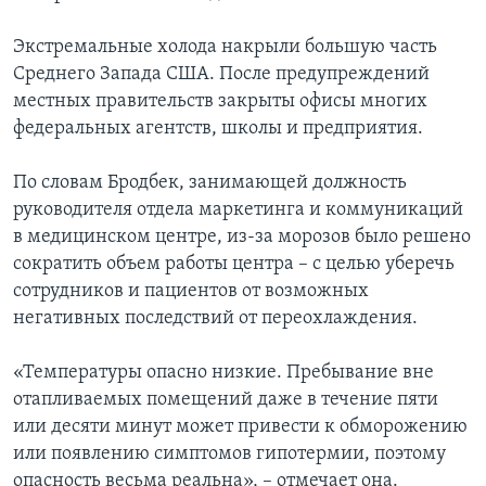
Экстремальные холода накрыли большую часть
Среднего Запада США. После предупреждений
местных правительств закрыты офисы многих
федеральных агентств, школы и предприятия.
По словам Бродбек, занимающей должность
руководителя отдела маркетинга и коммуникаций
в медицинском центре, из-за морозов было решено
сократить объем работы центра – с целью уберечь
сотрудников и пациентов от возможных
негативных последствий от переохлаждения.
«Температуры опасно низкие. Пребывание вне
отапливаемых помещений даже в течение пяти
или десяти минут может привести к обморожению
или появлению симптомов гипотермии, поэтому
опасность весьма реальна», – отмечает она.