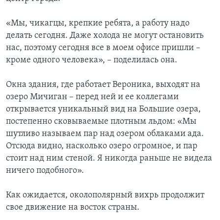
«Мы, чикагцы, крепкие ребята, а работу надо
делать сегодня. Даже холода не могут остановить
нас, поэтому сегодня все в моем офисе пришли –
кроме одного человека», – поделилась она.
Окна здания, где работает Вероника, выходят на
озеро Мичиган – перед ней и ее коллегами
открывается уникальный вид на Большие озера,
постепенно сковываемые плотным льдом: «Мы
шутливо называем пар над озером облаками ада.
Отсюда видно, насколько озеро огромное, и пар
стоит над ним стеной. Я никогда раньше не видела
ничего подобного».
Как ожидается, околополярный вихрь продолжит
свое движение на восток страны.