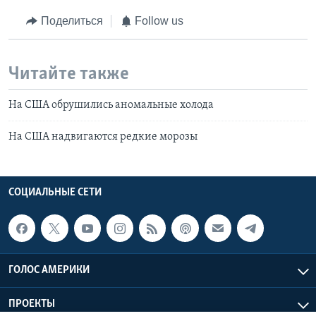
Поделиться
Follow us
Читайте также
На США обрушились аномальные холода
На США надвигаются редкие морозы
СОЦИАЛЬНЫЕ СЕТИ
ГОЛОС АМЕРИКИ
ПРОЕКТЫ