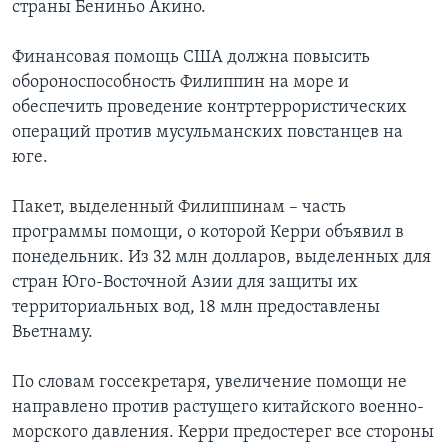
страны Бениньо Акино.
Финансовая помощь США должна повысить
обороноспособность Филиппин на море и
обеспечить проведение контртеррористических
операций против мусульманских повстанцев на
юге.
Пакет, выделенный Филиппинам – часть
программы помощи, о которой Керри объявил в
понедельник. Из 32 млн долларов, выделенных для
стран Юго-Восточной Азии для защиты их
территориальных вод, 18 млн предоставлены
Вьетнаму.
По словам госсекретаря, увеличение помощи не
направлено против растущего китайского военно-
морского давления. Керри предостерег все стороны