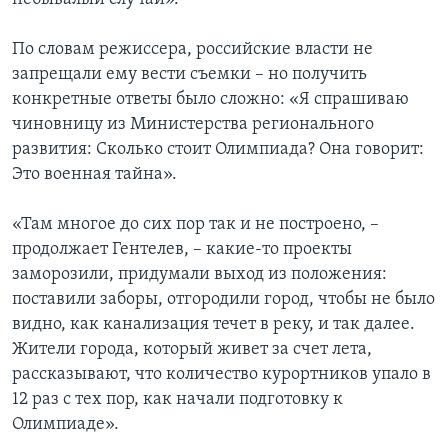
По словам режиссера, российские власти не
запрещали ему вести съемки – но получить
конкретные ответы было сложно: «Я спрашиваю
чиновницу из Министерства регионального
развития: Сколько стоит Олимпиада? Она говорит:
Это военная тайна».
«Там многое до сих пор так и не построено, –
продолжает Гентелев, – какие-то проекты
заморозили, придумали выход из положения:
поставили заборы, отгородили город, чтобы не было
видно, как канализация течет в реку, и так далее.
Жители города, который живет за счет лета,
рассказывают, что количество курортников упало в
12 раз с тех пор, как начали подготовку к
Олимпиаде».