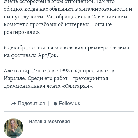
очень осторожен в этом отношении. Так что
обидно, когда нас обвиняют в ангажированности и
пишут глупости. Мы обращались в Олимпийский
комитет с просьбами об интервью – они не
реагировали».
6 декабря состоится московская премьера фильма
на фестивале АртДок.
Александр Гентелев с 1992 года проживает в
Израиле. Среди его работ – трехсерийная
документальная лента «Олигархи».
Поделиться
Follow us
Наташа Мозговая