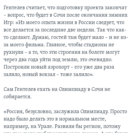
Гентелев считает, что подготовку проекта закончат
– вопрос, что будет в Сочи после окончания зимних
Игр: «Из моего опыта жизни в России следует, что
все делается за последние две недели. Так что как-
то сделают. Думаю, гостей там будет мало – и не из-
за моего фильма. Главное, чтобы стадионы не
рухнули – а то, что эти строения на болоте могут
через два года уйти под землю, это очевидно.
Построили новый аэропорт – его уже два раза
залило, новый вокзал – тоже залило».
Сам Гентелев ехать на Олимпиаду в Сочи не
собирается.
«Россия, безусловно, заслужила Олимпиаду. Просто
надо было делать это в нормальном месте,
например, на Урале. Развили бы регион, потому