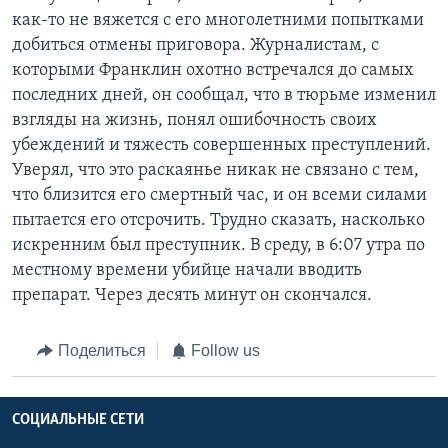
как-то не вяжется с его многолетними попытками
добиться отмены приговора. Журналистам, с
которыми Франклин охотно встречался до самых
последних дней, он сообщал, что в тюрьме изменил
взгляды на жизнь, понял ошибочность своих
убеждений и тяжесть совершенных преступлений.
Уверял, что это раскаянье никак не связано с тем,
что близится его смертный час, и он всеми силами
пытается его отсрочить. Трудно сказать, насколько
искренним был преступник. В среду, в 6:07 утра по
местному времени убийце начали вводить
препарат. Через десять минут он скончался.
Поделиться
Follow us
СОЦИАЛЬНЫЕ СЕТИ