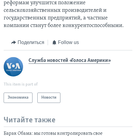
реформам улучшится положение
сельскохозяйственных производителей и
государственных предприятий, а частные
компании станут более конкурентоспособными.
Поделиться
Follow us
Служба новостей «Голоса Америки»
This item is part of
Экономика
Новости
Читайте также
Барак Обама: мы готовы контролировать свое