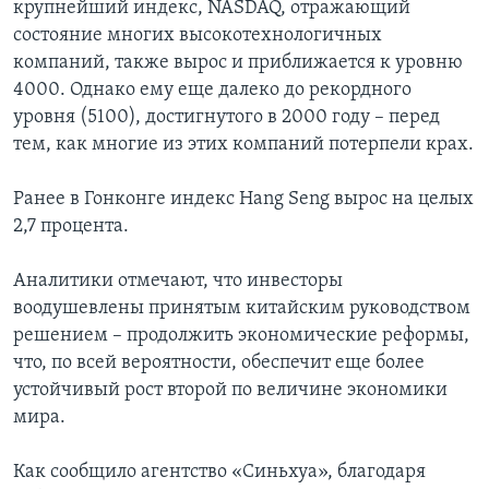
крупнейший индекс, NASDAQ, отражающий
состояние многих высокотехнологичных
компаний, также вырос и приближается к уровню
4000. Однако ему еще далеко до рекордного
уровня (5100), достигнутого в 2000 году – перед
тем, как многие из этих компаний потерпели крах.
Ранее в Гонконге индекс Hang Seng вырос на целых
2,7 процента.
Аналитики отмечают, что инвесторы
воодушевлены принятым китайским руководством
решением – продолжить экономические реформы,
что, по всей вероятности, обеспечит еще более
устойчивый рост второй по величине экономики
мира.
Как сообщило агентство «Синьхуа», благодаря