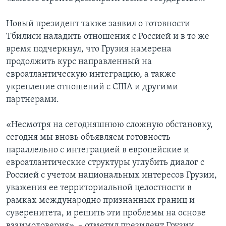
Новый президент также заявил о готовности
Тбилиси наладить отношения с Россией и в то же
время подчеркнул, что Грузия намерена
продолжить курс направленный на
евроатлантическую интеграцию, а также
укрепление отношений с США и другими
партнерами.
«Несмотря на сегодняшнюю сложную обстановку,
сегодня мы вновь объявляем готовность
параллельно с интеграцией в европейские и
евроатлантические структуры углубить диалог с
Россией с учетом национальных интересов Грузии,
уважения ее территориальной целостности в
рамках международно признанных границ и
суверенитета, и решить эти проблемы на основе
взаимодоверия», – отметил президент Грузии.