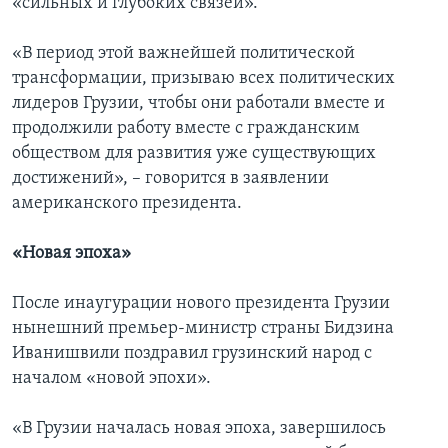
«сильных и глубоких связей».
«В период этой важнейшей политической
трансформации, призываю всех политических
лидеров Грузии, чтобы они работали вместе и
продолжили работу вместе с гражданским
обществом для развития уже существующих
достижений», – говорится в заявлении
американского президента.
«Новая эпоха»
После инаугурации нового президента Грузии
нынешний премьер-министр страны Бидзина
Иванишвили поздравил грузинский народ с
началом «новой эпохи».
«В Грузии началась новая эпоха, завершилось