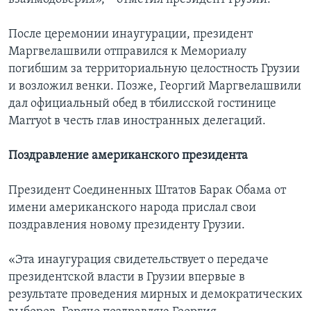
После церемонии инаугурации, президент
Маргвелашвили отправился к Мемориалу
погибшим за территориальную целостность Грузии
и возложил венки. Позже, Георгий Маргвелашвили
дал официальный обед в тбилисской гостинице
Marryot в честь глав иностранных делегаций.
Поздравление американского президента
Президент Соединенных Штатов Барак Обама от
имени американского народа прислал свои
поздравления новому президенту Грузии.
«Эта инаугурация свидетельствует о передаче
президентской власти в Грузии впервые в
результате проведения мирных и демократических