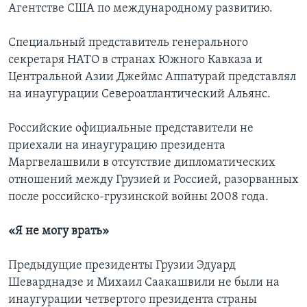
Агентстве США по международному развитию.
Специальный представитель генерального
секретаря НАТО в странах Южного Кавказа и
Центральной Азии Джеймс Аппатурай представлял
на инаугурации Североатлантический Альянс.
Российские официальные представители не
приехали на инаугурацию президента
Маргвелашвили в отсутствие дипломатических
отношений между Грузией и Россией, разорванных
после российско-грузинской войны 2008 года.
«Я не могу врать»
Предыдущие президенты Грузии Эдуард
Шеварднадзе и Михаил Саакашвили не были на
инаугурации четвертого президента страны