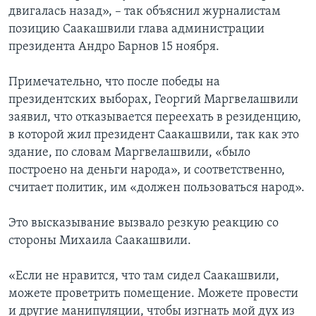
двигалась назад», – так объяснил журналистам
позицию Саакашвили глава администрации
президента Андро Барнов 15 ноября.
Примечательно, что после победы на
президентских выборах, Георгий Маргвелашвили
заявил, что отказывается переехать в резиденцию,
в которой жил президент Саакашвили, так как это
здание, по словам Маргвелашвили, «было
построено на деньги народа», и соответственно,
считает политик, им «должен пользоваться народ».
Это высказывание вызвало резкую реакцию со
стороны Михаила Саакашвили.
«Если не нравится, что там сидел Саакашвили,
можете проветрить помещение. Можете провести
и другие манипуляции, чтобы изгнать мой дух из