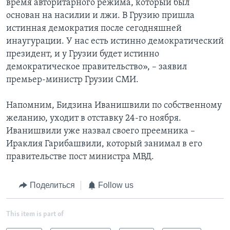
время авторитарного режима, который был
основан на насилии и лжи. В Грузию пришла
истинная демократия после сегодняшней
инаугурации. У нас есть истинно демократический
президент, и у Грузии будет истинно
демократическое правительство», – заявил
премьер-министр Грузии СМИ.
Напомним, Бидзина Иванишвили по собственному
желанию, уходит в отставку 24-го ноября.
Иванишвили уже назвал своего преемника –
Ираклия Гарибашвили, который занимал в его
правительстве пост министра МВД.
Поделиться
Follow us
This item is part of