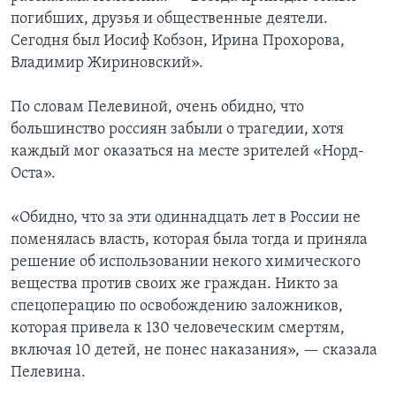
погибших, друзья и общественные деятели.
Сегодня был Иосиф Кобзон, Ирина Прохорова,
Владимир Жириновский».
По словам Пелевиной, очень обидно, что
большинство россиян забыли о трагедии, хотя
каждый мог оказаться на месте зрителей «Норд-
Оста».
«Обидно, что за эти одиннадцать лет в России не
поменялась власть, которая была тогда и приняла
решение об использовании некого химического
вещества против своих же граждан. Никто за
спецоперацию по освобождению заложников,
которая привела к 130 человеческим смертям,
включая 10 детей, не понес наказания», — сказала
Пелевина.