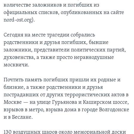
количестве заложников и погибших из
официальных списков, опубликованных на сайте
nord-ost.org).
Сегодня на месте трагедии собрались
родственники и друзья погибших, бывшие
заложники, представители политических партий,
духовенства, а также просто неравнодушные
москвичи.
Почтить память погибших пришли их родные и
близкие, а также родственники и друзья
пострадавших от других террористических актов в
Москве — на улице Гурьянова и Каширском шоссе,
взрывов в метро, взрыва дома в городе Волгодонске
и в Беслане.
130 воздушных шаров около мемориальной доски