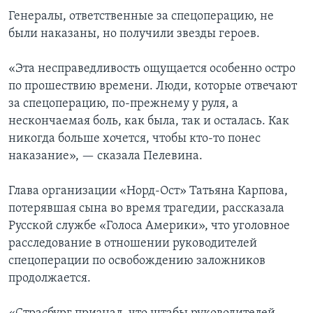
Генералы, ответственные за спецоперацию, не
были наказаны, но получили звезды героев.
«Эта несправедливость ощущается особенно остро
по прошествию времени. Люди, которые отвечают
за спецоперацию, по-прежнему у руля, а
нескончаемая боль, как была, так и осталась. Как
никогда больше хочется, чтобы кто-то понес
наказание», — сказала Пелевина.
Глава организации «Норд-Ост» Татьяна Карпова,
потерявшая сына во время трагедии, рассказала
Русской службе «Голоса Америки», что уголовное
расследование в отношении руководителей
спецоперации по освобождению заложников
продолжается.