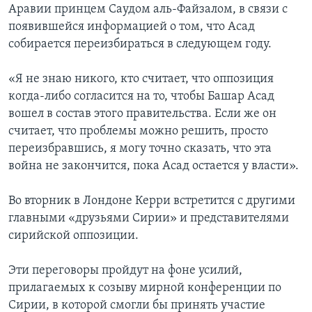
Аравии принцем Саудом аль-Файзалом, в связи с
появившейся информацией о том, что Асад
собирается переизбираться в следующем году.
«Я не знаю никого, кто считает, что оппозиция
когда-либо согласится на то, чтобы Башар Асад
вошел в состав этого правительства. Если же он
считает, что проблемы можно решить, просто
переизбравшись, я могу точно сказать, что эта
война не закончится, пока Асад остается у власти».
Во вторник в Лондоне Керри встретится с другими
главными «друзьями Сирии» и представителями
сирийской оппозиции.
Эти переговоры пройдут на фоне усилий,
прилагаемых к созыву мирной конференции по
Сирии, в которой смогли бы принять участие