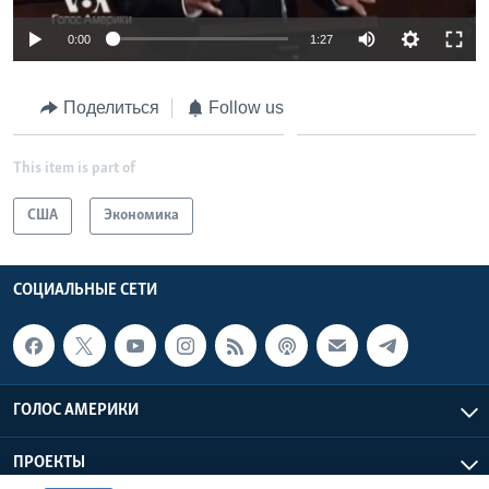
0:00
1:27
Поделиться
Follow us
This item is part of
США
Экономика
СОЦИАЛЬНЫЕ СЕТИ
ГОЛОС АМЕРИКИ
ПРОЕКТЫ