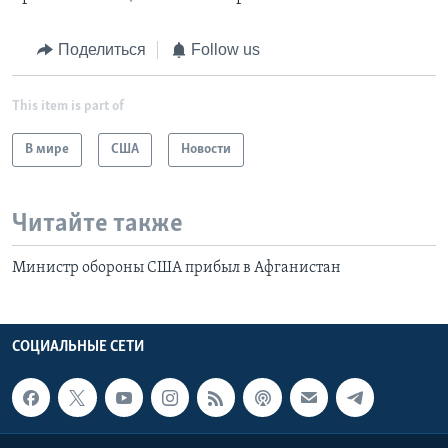
Поделиться
Follow us
This item is part of
В мире
США
Новости
Читайте также
Министр обороны США прибыл в Афганистан
СОЦИАЛЬНЫЕ СЕТИ