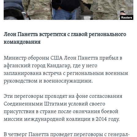
Learning English
СОЦИАЛЬНЫЕ СЕТИ
Леон Панетта встретится с главой регионального
командования
Языки
Министр обороны США Леон Панетта прибыл в
афганский город Кандагар, где у него
запланирована встреча с региональным военным
руководством и военнослужащими.
Эти переговоры проходят на фоне согласования
Соединенными Штатами условий своего
присутствия в стране после окончания боевой
миссии международной коалиции в 2014 году.
В четверг Панетта проведет переговоры с генерал-