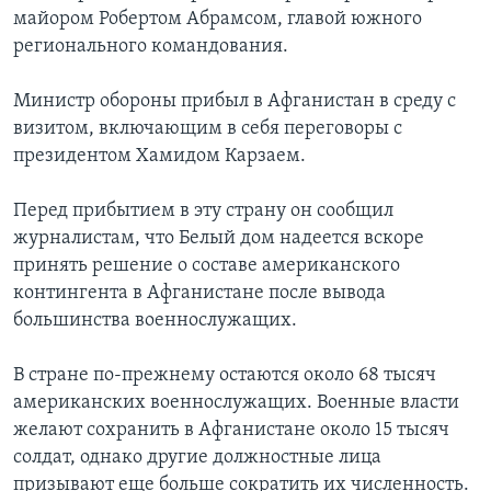
майором Робертом Абрамсом, главой южного
регионального командования.
Министр обороны прибыл в Афганистан в среду с
визитом, включающим в себя переговоры с
президентом Хамидом Карзаем.
Перед прибытием в эту страну он сообщил
журналистам, что Белый дом надеется вскоре
принять решение о составе американского
контингента в Афганистане после вывода
большинства военнослужащих.
В стране по-прежнему остаются около 68 тысяч
американских военнослужащих. Военные власти
желают сохранить в Афганистане около 15 тысяч
солдат, однако другие должностные лица
призывают еще больше сократить их численность.