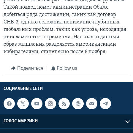
Такой подход помог администрации Обаме
добиться ряда достижений, таких как договор
СНВ-3, однако осложнил понимание глубинных
глобальных проблем, таких как угроза, исходящая
от исламского экстремизма. Насколько данный
образ мышления разделяется американскими
избирателями, станет ясно после 6 ноября.
Поделиться
Follow us
СОЦИАЛЬНЫЕ СЕТИ
ГОЛОС АМЕРИКИ