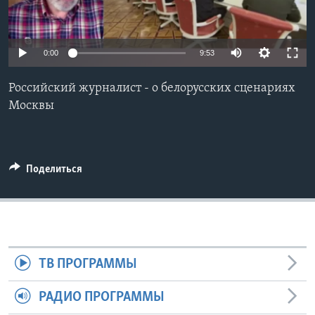
Learning English
0:00
9:53
СОЦИАЛЬНЫЕ СЕТИ
Российский журналист - о белорусских сценариях
Москвы
Языки
Поделиться
ТВ ПРОГРАММЫ
РАДИО ПРОГРАММЫ