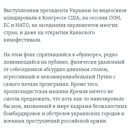
Выступлениям президента Украины по видеосвязи
аплодировали в Конгрессе США, на сессиях ООН,
ЕС и НАТО, на заседаниях парламентов многих
стран, и даже на открытии Каннского
кинофестиваля.
На этом фоне спрятавшийся в «бункере», редко
появляющийся на публике, физически удаленный
от собеседников абсурдно длинным столом,
агрессивный и некоммуникабельный Путин с
самого начала проигрывал. Кроме того,
пропагандистская машина Кремля ничего не
смогла предложить, что хоть как-то нивелировало
бы шок, вызванный в мире кадрами безжалостных
бомбардировок и обстрелов украинских городов и
военных преступлений российской армии.