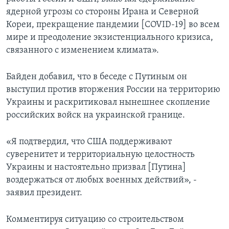
ядерной угрозы со стороны Ирана и Северной
Кореи, прекращение пандемии [COVID-19] во всем
мире и преодоление экзистенциального кризиса,
связанного с изменением климата».
Байден добавил, что в беседе с Путиным он
выступил против вторжения России на территорию
Украины и раскритиковал нынешнее скопление
российских войск на украинской границе.
«Я подтвердил, что США поддерживают
суверенитет и территориальную целостность
Украины и настоятельно призвал [Путина]
воздержаться от любых военных действий», -
заявил президент.
Комментируя ситуацию со строительством