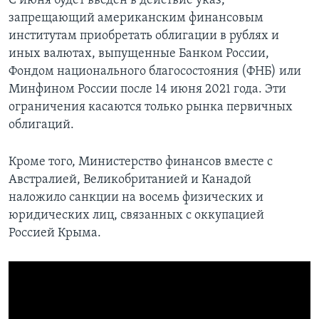
С июня будет введен в действие указ,
запрещающий американским финансовым
институтам приобретать облигации в рублях и
иных валютах, выпущенные Банком России,
Фондом национального благосостояния (ФНБ) или
Минфином России после 14 июня 2021 года. Эти
ограничения касаются только рынка первичных
облигаций.
Кроме того, Министерство финансов вместе с
Австралией, Великобританией и Канадой
наложило санкции на восемь физических и
юридических лиц, связанных с оккупацией
Россией Крыма.