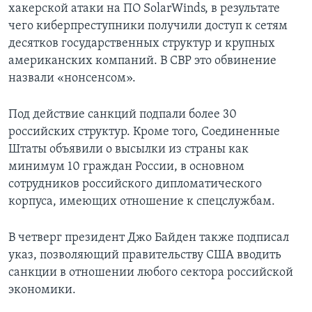
хакерской атаки на ПО SolarWinds, в результате
чего киберпреступники получили доступ к сетям
десятков государственных структур и крупных
американских компаний. В СВР это обвинение
назвали «нонсенсом».
Под действие санкций подпали более 30
российских структур. Кроме того, Соединенные
Штаты объявили о высылки из страны как
минимум 10 граждан России, в основном
сотрудников российского дипломатического
корпуса, имеющих отношение к спецслужбам.
В четверг президент Джо Байден также подписал
указ, позволяющий правительству США вводить
санкции в отношении любого сектора российской
экономики.