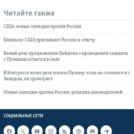
Читайте также
США: новые санкции против России
Блинкен: США призывают Россию к ответу
Белый дом: предложение Байдена о проведении саммита
с Путиным остается в силе
В Конгрессе хотят дать понять Путину: если он столкнется с
Западом, он проиграет
Новые санкции против России: реакция законодателей
СОЦИАЛЬНЫЕ СЕТИ