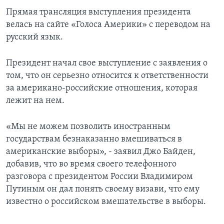
Прямая трансляция выступления президента
велась на сайте «Голоса Америки» с переводом на
русский язык.
Президент начал свое выступление с заявления о
том, что он серьезно относится к ответственности
за американо-российские отношения, которая
лежит на нем.
«Мы не можем позволить иностранным
государствам безнаказанно вмешиваться в
американские выборы», - заявил Джо Байден,
добавив, что во время своего телефонного
разговора с президентом России Владимиром
Путиным он дал понять своему визави, что ему
известно о российском вмешательстве в выборы.