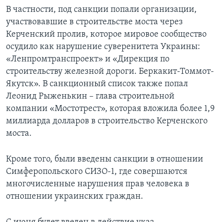
В частности, под санкции попали организации,
участвовавшие в строительстве моста через
Керченский пролив, которое мировое сообщество
осудило как нарушение суверенитета Украины:
«Ленпромтранспроект» и «Дирекция по
строительству железной дороги. Беркакит-Томмот-
Якутск». В санкционный список также попал
Леонид Рыженькин – глава строительной
компании «Мостотрест», которая вложила более 1,9
миллиарда долларов в строительство Керченского
моста.
Кроме того, были введены санкции в отношении
Симферопольского СИЗО-1, где совершаются
многочисленные нарушения прав человека в
отношении украинских граждан.