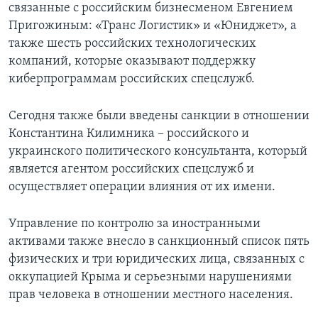
связанные с российским бизнесменом Евгением
Пригожиным: «Транс Логистик» и «Юниджет», а
также шесть российских технологических
компаний, которые оказывают поддержку
киберпрограммам российских спецслужб.
Сегодня также были введены санкции в отношении
Константина Килимника – российского и
украинского политического консультанта, который
является агентом российских спецслужб и
осуществляет операции влияния от их имени.
Управление по контролю за иностранными
активами также внесло в санкционный список пять
физических и три юридических лица, связанных с
оккупацией Крыма и серьезными нарушениями
прав человека в отношении местного населения.