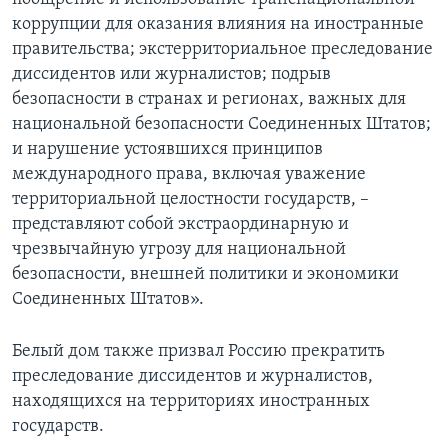
коррупции для оказания влияния на иностранные
правительства; экстерриториальное преследование
диссидентов или журналистов; подрыв
безопасности в странах и регионах, важных для
национальной безопасности Соединенных Штатов;
и нарушение устоявшихся принципов
международного права, включая уважение
территориальной целостности государств, –
представляют собой экстраординарную и
чрезвычайную угрозу для национальной
безопасности, внешней политики и экономики
Соединенных Штатов».
Белый дом также призвал Россию прекратить
преследование диссидентов и журналистов,
находящихся на территориях иностранных
государств.