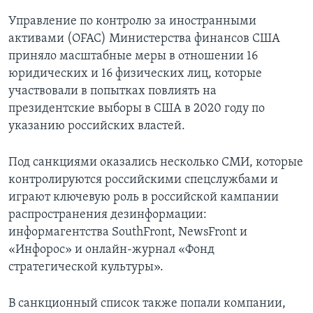
Управление по контролю за иностранными
активами (OFAC) Министерства финансов США
приняло масштабные меры в отношении 16
юридических и 16 физических лиц, которые
участвовали в попытках повлиять на
президентские выборы в США в 2020 году по
указанию российских властей.
Под санкциями оказались несколько СМИ, которые
контролируются российскими спецслужбами и
играют ключевую роль в российской кампании
распространения дезинформации:
информагентства SouthFront, NewsFront и
«Инфорос» и онлайн-журнал «Фонд
стратегической культуры».
В санкционный список также попали компании,