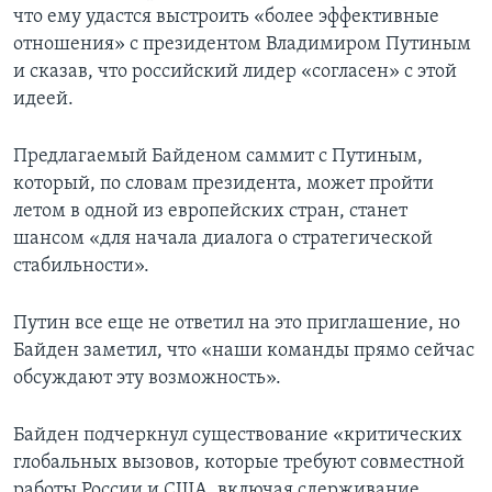
что ему удастся выстроить «более эффективные
отношения» с президентом Владимиром Путиным
и сказав, что российский лидер «согласен» с этой
идеей.
Предлагаемый Байденом саммит с Путиным,
который, по словам президента, может пройти
летом в одной из европейских стран, станет
шансом «для начала диалога о стратегической
стабильности».
Путин все еще не ответил на это приглашение, но
Байден заметил, что «наши команды прямо сейчас
обсуждают эту возможность».
Байден подчеркнул существование «критических
глобальных вызовов, которые требуют совместной
работы России и США, включая сдерживание