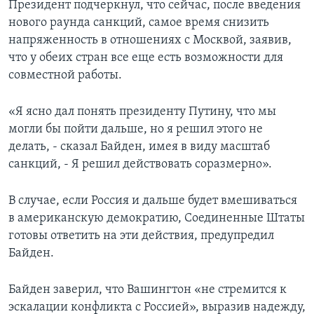
Президент подчеркнул, что сейчас, после введения
нового раунда санкций, самое время снизить
напряженность в отношениях с Москвой, заявив,
что у обеих стран все еще есть возможности для
совместной работы.
«Я ясно дал понять президенту Путину, что мы
могли бы пойти дальше, но я решил этого не
делать, - сказал Байден, имея в виду масштаб
санкций, - Я решил действовать соразмерно».
В случае, если Россия и дальше будет вмешиваться
в американскую демократию, Соединенные Штаты
готовы ответить на эти действия, предупредил
Байден.
Байден заверил, что Вашингтон «не стремится к
эскалации конфликта с Россией», выразив надежду,